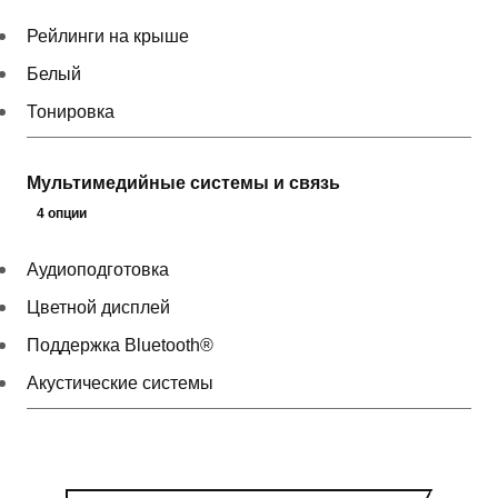
Рейлинги на крыше
Белый
Тонировка
Мультимедийные системы и связь
4 опции
Аудиоподготовка
Цветной дисплей
Поддержка Bluetooth®
Акустические системы