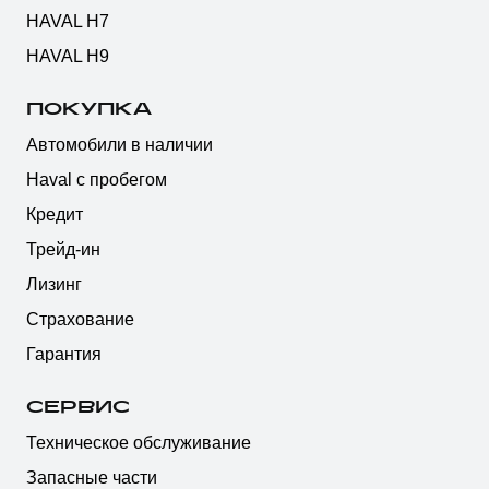
HAVAL H7
HAVAL H9
ПОКУПКА
Автомобили в наличии
Haval с пробегом
Кредит
Трейд-ин
Лизинг
Страхование
Гарантия
СЕРВИС
Техническое обслуживание
Запасные части