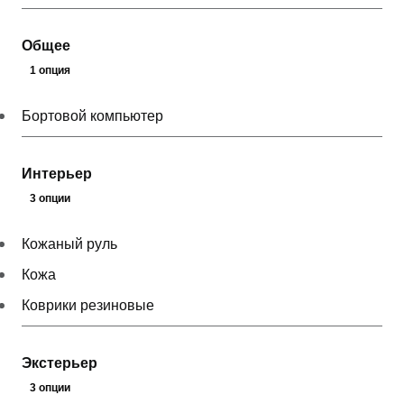
Общее
1 опция
Бортовой компьютер
Интерьер
3 опции
Кожаный руль
Кожа
Коврики резиновые
Экстерьер
3 опции