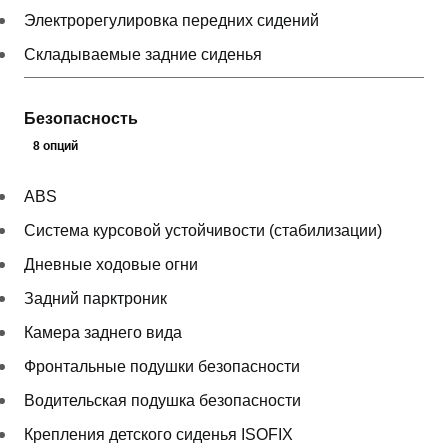
Электрорегулировка передних сидений
Складываемые задние сиденья
Безопасность
8 опций
ABS
Система курсовой устойчивости (стабилизации)
Дневные ходовые огни
Задний парктроник
Камера заднего вида
Фронтальные подушки безопасности
Водительская подушка безопасности
Крепления детского сиденья ISOFIX