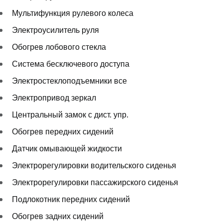
Мультифункция рулевого колеса
Электроусилитель руля
Обогрев лобового стекла
Система бесключевого доступа
Электростеклоподъемники все
Электропривод зеркал
Центральный замок с дист. упр.
Обогрев передних сидений
Датчик омывающей жидкости
Электрорегулировки водительского сиденья
Электрорегулировки пассажирского сиденья
Подлокотник передних сидений
Обогрев задних сидений