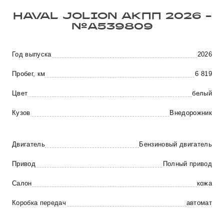
HAVAL JOLION АКПП 2026 -
№A539809
Год выпуска
2026
Пробег, км
6 819
Цвет
белый
Кузов
Внедорожник
Двигатель
Бензиновый двигатель
Привод
Полный привод
Салон
кожа
Коробка передач
автомат