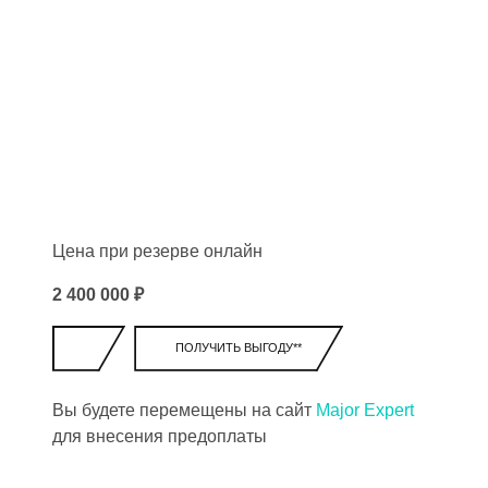
Цена при резерве онлайн
2 400 000 ₽
ПОЛУЧИТЬ ВЫГОДУ**
Вы будете перемещены на сайт
Major Expert
для внесения предоплаты