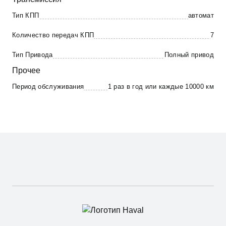
Тип КПП
автомат
Количество передач КПП
7
Тип Привода
Полный привод
Прочее
Период обслуживания
1 раз в год или каждые 10000 км