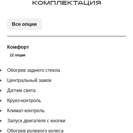
КОМПЛЕКТАЦИЯ
Все опции
Комфорт
22 опции
Обогрев заднего стекла
Центральный замок
Датчик света
Круиз-контроль
Климат-контроль
Запуск двигателя с кнопки
Обогрев рулевого колеса