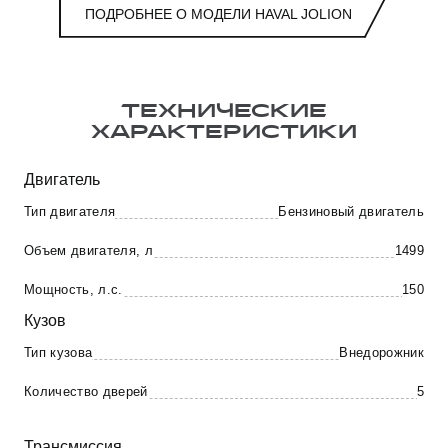
ПОДРОБНЕЕ О МОДЕЛИ HAVAL JOLION
ТЕХНИЧЕСКИЕ
ХАРАКТЕРИСТИКИ
Двигатель
Тип двигателя
Бензиновый двигатель
Объем двигателя, л
1499
Мощность, л.с.
150
Кузов
Тип кузова
Внедорожник
Количество дверей
5
Трансмиссия