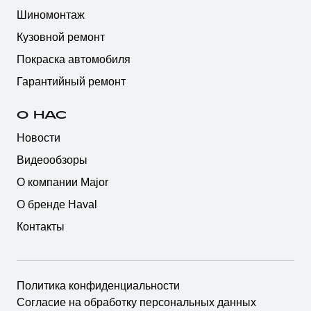
Шиномонтаж
Кузовной ремонт
Покраска автомобиля
Гарантийный ремонт
О НАС
Новости
Видеообзоры
О компании Major
О бренде Haval
Контакты
Политика конфиденциальности
Согласие на обработку персональных данных