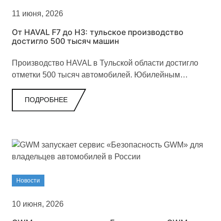
11 июня, 2026
От HAVAL F7 до H3: тульское производство
достигло 500 тысяч машин
Производство HAVAL в Тульской области достигло
отметки 500 тысяч автомобилей. Юбилейным
кроссовером стал переднеприводный HAVAL H3 в
версии Premium.
ПОДРОБНЕЕ
Новости
10 июня, 2026