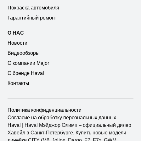
Покраска автомобиля
Гарантийный ремонт
О НАС
Новости
Видеообзоры
О компании Major
О бренде Haval
Контакты
Политика конфиденциальности
Согласие на обработку персональных данных
Haval
| Haval Мэйджор Олимп – официальный дилер
Хавейл в Санкт-Петербурге. Купить новые модели
линейки CITY (M6, Jolion, Dargo, F7, F7x, GWM