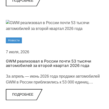
ПОДРОБНЕЕ
Новости
7 июля, 2026
GWM реализовал в России почти 53 тысячи
автомобилей за второй квартал 2026 года
За апрель — июнь 2026 года продажи автомобилей
GWM в России приблизились к 53 000 единиц.
Основную часть результата обеспечил Haval, а
продажи внедорожников TANK выросли на 14,5%.
ПОДРОБНЕЕ