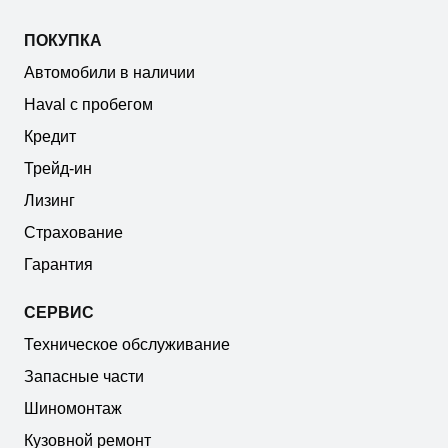
ПОКУПКА
Автомобили в наличии
Haval с пробегом
Кредит
Трейд-ин
Лизинг
Страхование
Гарантия
СЕРВИС
Техническое обслуживание
Запасные части
Шиномонтаж
Кузовной ремонт