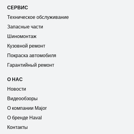
СЕРВИС
Техническое обслуживание
Запасные части
Шиномонтаж
Кузовной ремонт
Покраска автомобиля
Гарантийный ремонт
О НАС
Новости
Видеообзоры
О компании Major
О бренде Haval
Контакты