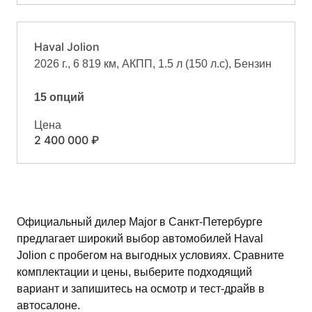
Haval Jolion
2026 г., 6 819 км, АКПП, 1.5 л (150 л.с), Бензин
15 опций
Цена
2 400 000 ₽
Официальный дилер Major в Санкт-Петербурге
предлагает широкий выбор автомобилей Haval
Jolion с пробегом на выгодных условиях. Сравните
комплектации и цены, выберите подходящий
вариант и запишитесь на осмотр и тест-драйв в
автосалоне.