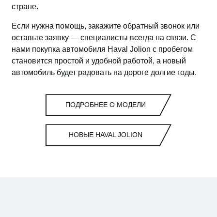
стране.
Если нужна помощь, закажите обратный звонок или
оставьте заявку — специалисты всегда на связи. С
нами покупка автомобиля Haval Jolion с пробегом
становится простой и удобной работой, а новый
автомобиль будет радовать на дороге долгие годы.
ПОДРОБНЕЕ О МОДЕЛИ
НОВЫЕ HAVAL JOLION