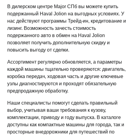
В дилерском центре Major СПб вы можете купить
подержанный Haval Jolion на выгодных условиях. У
нас действуют программы Трейд-ин, кредитование и
лизинг. Возможность зачесть стоимость
подержанного авто в обмен на Haval Jolion
позволяет получить дополнительную скидку и
повысить выгоду от сделки.
Ассортимент регулярно обновляется, а параметры
каждой машины тщательно проверяются: двигатель,
коробка передач, ходовая часть и другие ключевые
узлы диагностируются и проходят обязательную
предпродажную обработку.
Наши специалисты помогут сделать правильный
выбор, учитывая ваши требования к кузову,
комплектации, приводу и году выпуска. В каталоге
доступны как компактные машины для города, так и
просторные внедорожники для путешествий по