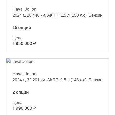
Haval Jolion
2024 г., 20 446 км, АКПП, 1.5 л (150 л.с), Бензин
15 опций
Цена
1 950 000 ₽
Haval Jolion
2024 г., 32 201 км, АКПП, 1.5 л (143 л.с), Бензин
2 опции
Цена
1 990 000 ₽