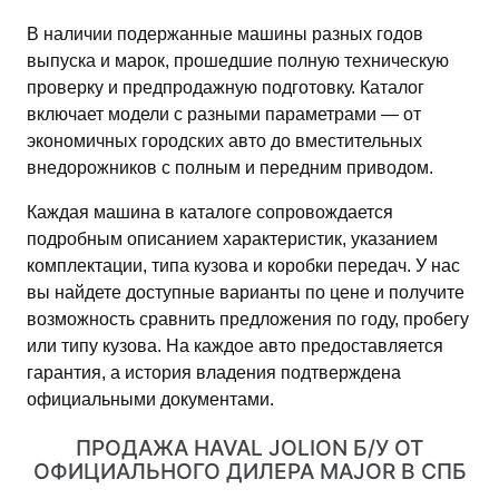
В наличии подержанные машины разных годов
выпуска и марок, прошедшие полную техническую
проверку и предпродажную подготовку. Каталог
включает модели с разными параметрами — от
экономичных городских авто до вместительных
внедорожников с полным и передним приводом.
Каждая машина в каталоге сопровождается
подробным описанием характеристик, указанием
комплектации, типа кузова и коробки передач. У нас
вы найдете доступные варианты по цене и получите
возможность сравнить предложения по году, пробегу
или типу кузова. На каждое авто предоставляется
гарантия, а история владения подтверждена
официальными документами.
ПРОДАЖА HAVAL JOLION Б/У ОТ
ОФИЦИАЛЬНОГО ДИЛЕРА MAJOR В СПБ