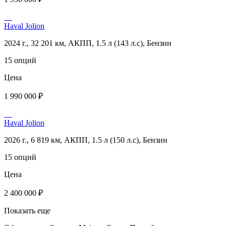
Haval Jolion
2024 г., 32 201 км, АКПП, 1.5 л (143 л.с), Бензин
15 опций
Цена
1 990 000 ₽
Haval Jolion
2026 г., 6 819 км, АКПП, 1.5 л (150 л.с), Бензин
15 опций
Цена
2 400 000 ₽
Показать еще