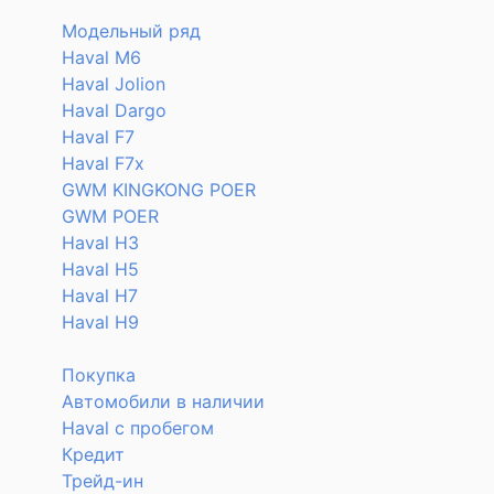
Модельный ряд
Haval M6
Haval Jolion
Haval Dargo
Haval F7
Haval F7x
GWM KINGKONG POER
GWM POER
Haval H3
Haval H5
Haval H7
Haval H9
Покупка
Автомобили в наличии
Haval с пробегом
Кредит
Трейд-ин