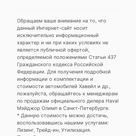
Обращаем ваше внимание на то, что
данный Интернет-сайт носит
исключительно информационный
характер и ни при каких условиях не
является публичной офертой,
определяемой положениями Статьи 437
Гражданского кодекса Российской
Федерации. Для получения подробной
информации о комплектации и
стоимости автомобилей Хавейл и др.,
пожалуйста, обращайтесь к менеджерам
по продажам официального дилера Haval
Мэйджор Олимп в Санкт-Петербурге.
* Данную стоимость можно достичь,
воспользовавшись нашими услугами:
Лизинг, Трейд-ин, Утилизация.