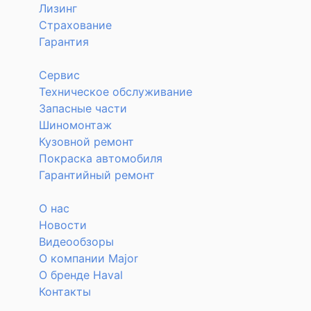
Лизинг
Страхование
Гарантия
Сервис
Техническое обслуживание
Запасные части
Шиномонтаж
Кузовной ремонт
Покраска автомобиля
Гарантийный ремонт
О нас
Новости
Видеообзоры
О компании Major
О бренде Haval
Контакты