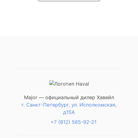
Major — официальный дилер Хавейл
г. Санкт-Петербург, ул. Исполкомская,
д15А
+7 (812) 565-92-21