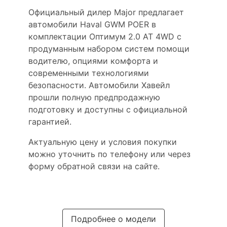
Официальный дилер Major предлагает
автомобили Haval GWM POER в
комплектации Оптимум 2.0 AT 4WD с
продуманным набором систем помощи
водителю, опциями комфорта и
современными технологиями
безопасности. Автомобили Хавейл
прошли полную предпродажную
подготовку и доступны с официальной
гарантией.
Актуальную цену и условия покупки
можно уточнить по телефону или через
форму обратной связи на сайте.
Подробнее о модели