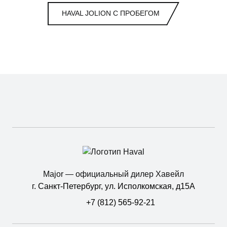
HAVAL JOLION С ПРОБЕГОМ
Major — официальный дилер Хавейл
г. Санкт-Петербург, ул. Исполкомская, д15А
+7 (812) 565-92-21