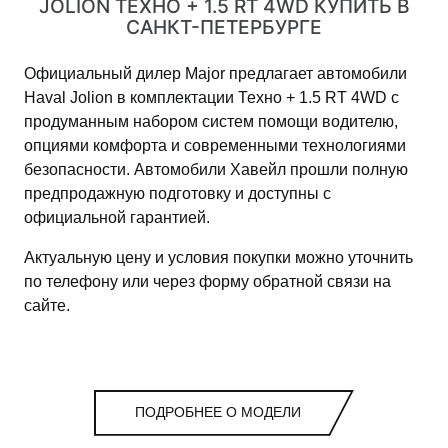
JOLION ТЕХНО + 1.5 RT 4WD КУПИТЬ В
САНКТ-ПЕТЕРБУРГЕ
Официальный дилер Major предлагает автомобили
Haval Jolion в комплектации Техно + 1.5 RT 4WD с
продуманным набором систем помощи водителю,
опциями комфорта и современными технологиями
безопасности. Автомобили Хавейл прошли полную
предпродажную подготовку и доступны с
официальной гарантией.
Актуальную цену и условия покупки можно уточнить
по телефону или через форму обратной связи на
сайте.
ПОДРОБНЕЕ О МОДЕЛИ