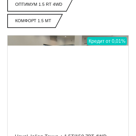
ОПТИМУМ 1.5 RT 4WD
КОМФОРТ 1.5 MT
Кредит от 0,01%