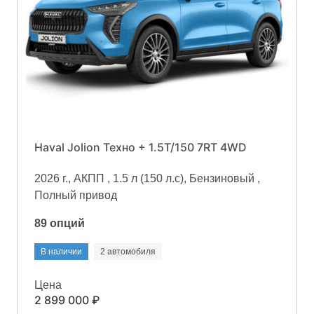
Haval Jolion Техно + 1.5T/150 7RT 4WD
2026 г., АКПП , 1.5 л (150 л.с), Бензиновый ,
Полный привод
89 опций
В наличии
2 автомобиля
Цена
2 899 000 ₽