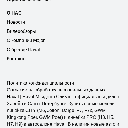
О НАС
Новости
Видеообзоры
О компании Major
О бренде Haval
Контакты
Политика конфиденциальности
Согласие на обработку персональных данных
Haval
| Haval Мэйджор Олимп – официальный дилер
Хавейл в Санкт-Петербурге. Купить новые модели
линейки CITY (M6, Jolion, Dargo, F7, F7x, GWM
Kingkong Poer, GWM Poer) и линейки PRO (H3, H5,
H7, H9) в автосалоне Haval. В наличии новые авто и