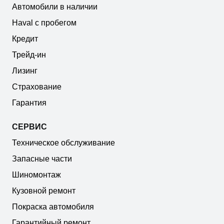
Автомобили в наличии
Haval с пробегом
Кредит
Трейд-ин
Лизинг
Страхование
Гарантия
СЕРВИС
Техническое обслуживание
Запасные части
Шиномонтаж
Кузовной ремонт
Покраска автомобиля
Гарантийный ремонт