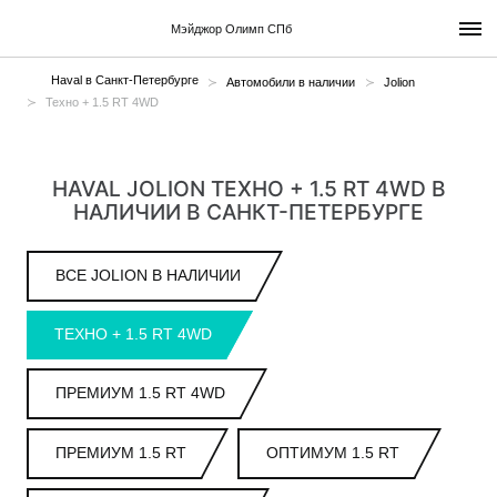
Мэйджор Олимп СПб
Haval в Санкт-Петербурге
Автомобили в наличии
Jolion
Техно + 1.5 RT 4WD
HAVAL JOLION ТЕХНО + 1.5 RT 4WD В
НАЛИЧИИ В САНКТ-ПЕТЕРБУРГЕ
ВСЕ JOLION В НАЛИЧИИ
ТЕХНО + 1.5 RT 4WD
ПРЕМИУМ 1.5 RT 4WD
ПРЕМИУМ 1.5 RT
ОПТИМУМ 1.5 RT