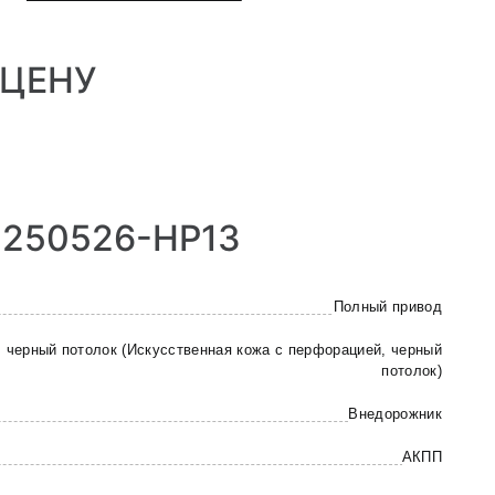
 ЦЕНУ
 250526-HP13
Полный привод
 черный потолок (Искусственная кожа с перфорацией, черный
потолок)
Внедорожник
АКПП