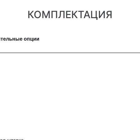
КОМПЛЕКТАЦИЯ
тельные опции