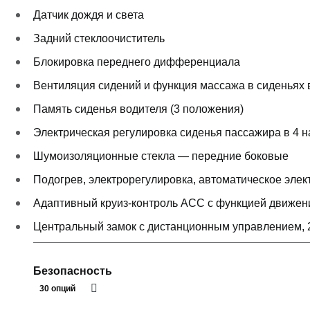
Датчик дождя и света
Задний стеклоочиститель
Блокировка переднего дифференциала
Вентиляция сидений и функция массажа в сиденьях 
Память сиденья водителя (3 положения)
Электрическая регулировка сиденья пассажира в 4 
Шумоизоляционные стекла — передние боковые
Подогрев, электрорегулировка, автоматическое элек
Адаптивный круиз-контроль ACC с функцией движения
Центральный замок с дистанционным управлением, 2
Безопасность
30 опций