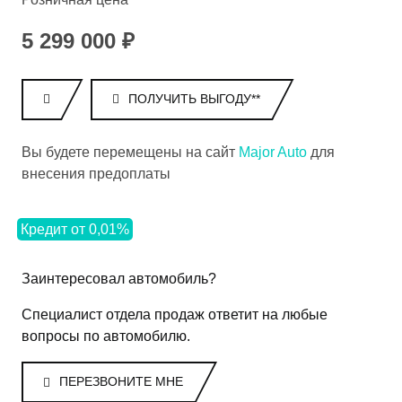
5 299 000 ₽
ПОЛУЧИТЬ ВЫГОДУ**
Вы будете перемещены на сайт
Major Auto
для
внесения предоплаты
Кредит от 0,01%
Заинтересовал автомобиль?
Специалист отдела продаж ответит на любые
вопросы по автомобилю.
ПЕРЕЗВОНИТЕ МНЕ