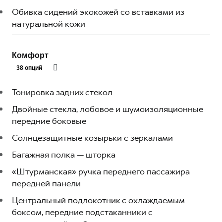
Обивка сидений экокожей со вставками из
натуральной кожи
Комфорт
38 опций
Тонировка задних стекол
Двойные стекла, лобовое и шумоизоляционные
передние боковые
Солнцезащитные козырьки с зеркалами
Багажная полка — шторка
«Штурманская» ручка переднего пассажира
передней панели
Центральный подлокотник с охлаждаемым
боксом, передние подстаканники c