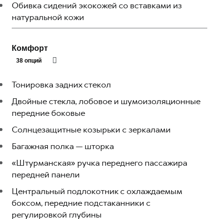
Обивка сидений экокожей со вставками из
натуральной кожи
Комфорт
38 опций
Тонировка задних стекол
Двойные стекла, лобовое и шумоизоляционные
передние боковые
Солнцезащитные козырьки с зеркалами
Багажная полка — шторка
«Штурманская» ручка переднего пассажира
передней панели
Центральный подлокотник с охлаждаемым
боксом, передние подстаканники c
регулировкой глубины