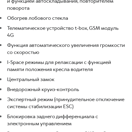
и функцией автоскладывания, повторителем
поворота
Обогрев лобового стекла
Телематическое устройство t-box, GSM модуль
4G
Функция автоматического увеличения громкости
со скоростью
I-Space режимы для релаксации с функцией
памяти положения кресла водителя
Центральный замок
Внедорожный круиз-контроль
Экспертный режим (принудительное отключение
системы стабилизации ESC)
Блокировка заднего дифференциала с
электронным управлением