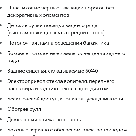
Пластиковые черные накладки порогов без
декоративных элементов
Детские ручки посадки заднего ряда
(выштамповки для хвата средних стоек)
Потолочная лампа освещения багажника
Боковые потолочные лампы освещения заднего
ряда
Задние сиденья, складываемые 60:40
Электропривод стекла водителя, переднего
пассажира и задних стекол с доводчиком
Бесключевой доступ, кнопка запуска двигателя
Обогрев руля
Двухзонный климат-контроль
Боковые зеркала с обогревом, электроприводом