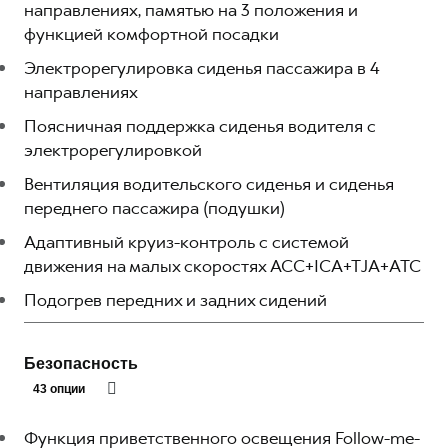
направлениях, памятью на 3 положения и
функцией комфортной посадки
Электрорегулировка сиденья пассажира в 4
направлениях
Поясничная поддержка сиденья водителя с
электрорегулировкой
Вентиляция водительского сиденья и сиденья
переднего пассажира (подушки)
Адаптивный круиз-контроль с системой
движения на малых скоростях ACC+ICA+TJA+ATC
Подогрев передних и задних сидений
Безопасность
43 опции
Функция приветственного освещения Follow-me-