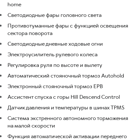
home
Светодиодные фары головного света
Противотуманные фары с функцией освещения
сектора поворота
Светодиодные дневные ходовые огни
Электроусилитель рулевого колеса
Регулировка руля по высоте и вылету
Автоматический стояночный тормоз Аutohold
Электронный стояночный тормоз EPB
Ассистент спуска с горы Hill Descend Control
Датчик давления и температуры в шинах TPMS
Система экстренного автономного торможения
на малой скорости
Функция автоматической активации переднего