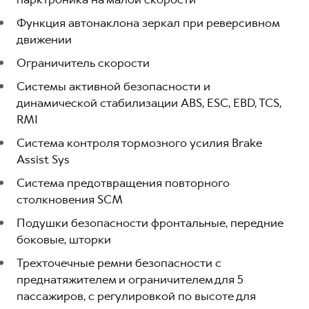
Функция автонаклона зеркал при реверсивном
движении
Ограничитель скорости
Системы активной безопасности и
динамической стабилизации ABS, ESC, EBD, TCS,
RMI
Система контроля тормозного усилия Brake
Assist Sys
Система предотвращения повторного
столкновения SCM
Подушки безопасности фронтальные, передние
боковые, шторки
Трехточечные ремни безопасности с
преднатяжителем и ограничителем для 5
пассажиров, с регулировкой по высоте для