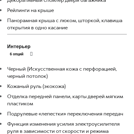
Декоративный спойлер двери багажника
Рейлинги на крыше
Панорамная крыша с люком, шторкой, клавиша
открытия в одно касание
Интерьер
6 опций
Черный (Искусственная кожа с перфорацией,
черный потолок)
Кожаный руль (экокожа)
Отделка передней панели, карты дверей мягким
пластиком
Подрулевые «лепестки» переключения передач
Функция изменения усилия электроусилителя
руля в зависимости от скорости и режима