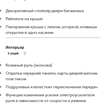
Декоративный спойлер двери багажника
Рейлинги на крыше
Панорамная крыша с люком, шторкой, клавиша
открытия в одно касание
Интерьер
5 опций
Кожаный руль (экокожа)
Отделка передней панели, карты дверей мягким
пластиком
Подрулевые «лепестки» переключения передач
Функция изменения усилия электроусилителя
руля в зависимости от скорости и режима