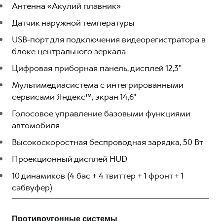
Антенна «Акулий плавник»
Датчик наружной температуры
USB-порт для подключения видеорегистратора в
блоке центрального зеркала
Цифровая приборная панель, дисплей 12,3"
Мультимедиасистема с интегрированными
сервисами Яндекс™, экран 14,6"
Голосовое управление базовыми функциями
автомобиля
Высокоскоростная беспроводная зарядка, 50 Вт
Проекционный дисплей HUD
10 динамиков (4 бас + 4 твиттер + 1 фронт + 1
сабвуфер)
Противоугонные системы