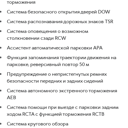
торможения
Система безопасного открытия дверей DOW
Система распознавания дорожных знаков TSR
Система оповещения о возможном
столкновении сзади RCW
Ассистент автоматической парковки APA
Функция запоминания траектории движения на
парковке, реверсивный повтор 50 м
Предупреждение о непристегнутых ремнях
безопасности передних и задних сидений
Система автономного экстренного торможения
AEB
Система помощи при выезде с парковки задним
ходом RCTA с функцией торможения RCTB
Система кругового обзора