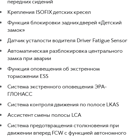
передних сидений
Крепления ISOFIX детских кресел
Функция блокировки задних дверей «Детский
замок»
Датчик усталости водителя Driver Fatigue Sensor
Автоматическая разблокировка центрального
замка при аварии
Функция оповещения об экстренном
торможении ESS
Система экстренного оповещения ЭРА-
ГЛОНАСС
Система контроля движения по полосе LKAS
Ассистент смены полосы LCA
Система предотвращения столкновения при
движении вперед FCW с функцией автономного