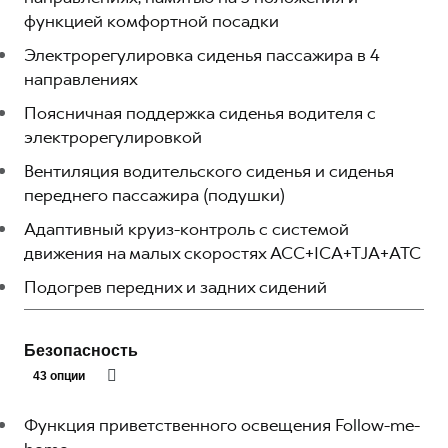
функцией комфортной посадки
Электрорегулировка сиденья пассажира в 4
направлениях
Поясничная поддержка сиденья водителя с
электрорегулировкой
Вентиляция водительского сиденья и сиденья
переднего пассажира (подушки)
Адаптивный круиз-контроль с системой
движения на малых скоростях ACC+ICA+TJA+ATC
Подогрев передних и задних сидений
Безопасность
43 опции
Функция приветственного освещения Follow-me-