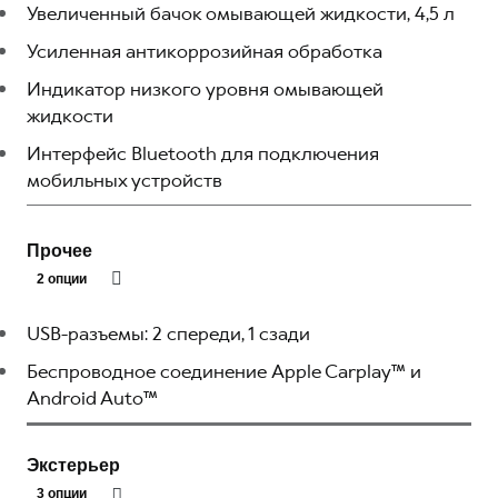
Увеличенный бачок омывающей жидкости, 4,5 л
Усиленная антикоррозийная обработка
Индикатор низкого уровня омывающей
жидкости
Интерфейс Bluetooth для подключения
мобильных устройств
Прочее
2 опции
USB-разъемы: 2 спереди, 1 сзади
Беспроводное соединение Apple Carplay™ и
Android Auto™
Экстерьер
3 опции