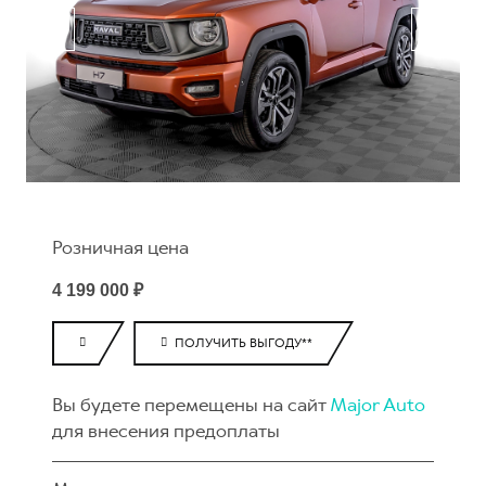
Розничная цена
4 199 000 ₽
ПОЛУЧИТЬ ВЫГОДУ**
Вы будете перемещены на сайт
Major Auto
для внесения предоплаты