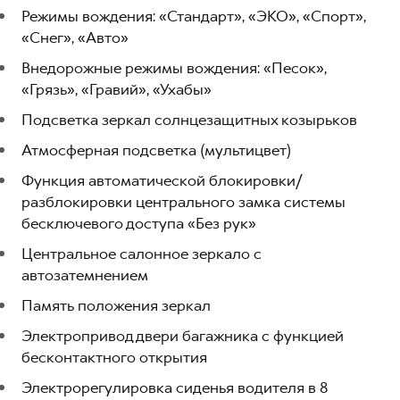
Режимы вождения: «Стандарт», «ЭКО», «Спорт»,
«Снег», «Авто»
Внедорожные режимы вождения: «Песок»,
«Грязь», «Гравий», «Ухабы»
Подсветка зеркал солнцезащитных козырьков
Атмосферная подсветка (мультицвет)
Функция автоматической блокировки/
разблокировки центрального замка системы
бесключевого доступа «Без рук»
Центральное салонное зеркало с
автозатемнением
Память положения зеркал
Электропривод двери багажника с функцией
бесконтактного открытия
Электрорегулировка сиденья водителя в 8