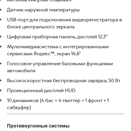
Датчик наружной температуры
USB-порт для подключения видеорегистратора в
блоке центрального зеркала
Цифровая приборная панель, дисплей 12,3"
Мультимедиасистема с интегрированными
сервисами Яндекс™, экран 14,6"
Голосовое управление базовыми функциями
автомобиля
Высокоскоростная беспроводная зарядка, 50 Вт
Проекционный дисплей HUD
10 динамиков (4 бас + 4 твиттер + 1 фронт + 1
сабвуфер)
Противоугонные системы