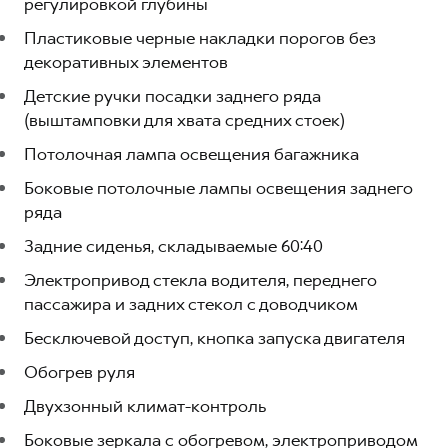
регулировкой глубины
Пластиковые черные накладки порогов без
декоративных элементов
Детские ручки посадки заднего ряда
(выштамповки для хвата средних стоек)
Потолочная лампа освещения багажника
Боковые потолочные лампы освещения заднего
ряда
Задние сиденья, складываемые 60:40
Электропривод стекла водителя, переднего
пассажира и задних стекол с доводчиком
Бесключевой доступ, кнопка запуска двигателя
Обогрев руля
Двухзонный климат-контроль
Боковые зеркала с обогревом, электроприводом