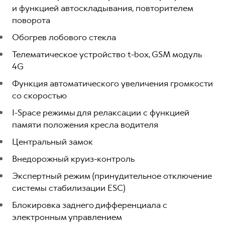
и функцией автоскладывания, повторителем
поворота
Обогрев лобового стекла
Телематическое устройство t-box, GSM модуль
4G
Функция автоматического увеличения громкости
со скоростью
I-Space режимы для релаксации с функцией
памяти положения кресла водителя
Центральный замок
Внедорожный круиз-контроль
Экспертный режим (принудительное отключение
системы стабилизации ESC)
Блокировка заднего дифференциала с
электронным управлением