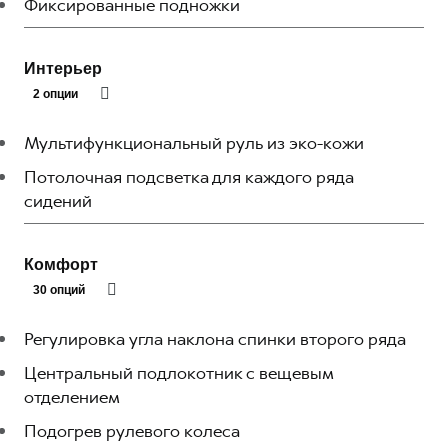
Фиксированные подножки
Интерьер
2 опции
Мультифункциональный руль из эко-кожи
Потолочная подсветка для каждого ряда
сидений
Комфорт
30 опций
Регулировка угла наклона спинки второго ряда
Центральный подлокотник с вещевым
отделением
Подогрев рулевого колеса