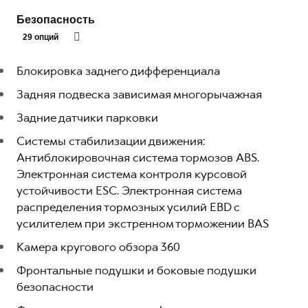
Безопасность
29 опций
Блокировка заднего дифференциала
Задняя подвеска зависимая многорычажная
Задние датчики парковки
Системы стабилизации движения:
Антиблокировочная система тормозов ABS.
Электронная система контроля курсовой
устойчивости ESC. Электронная система
распределения тормозных усилий EBD с
усилителем при экстренном торможении BAS
Камера кругового обзора 360
Фронтальные подушки и боковые подушки
безопасности