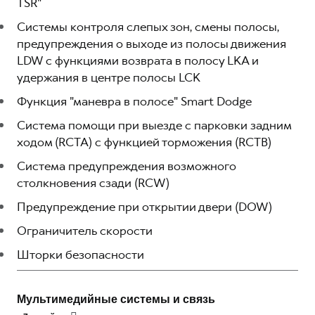
TSR"
Системы контроля слепых зон, смены полосы,
предупреждения о выходе из полосы движения
LDW с функциями возврата в полосу LKA и
удержания в центре полосы LCK
Функция "маневра в полосе" Smart Dodge
Система помощи при выезде с парковки задним
ходом (RCTA) с функцией торможения (RCTB)
Система предупреждения возможного
столкновения сзади (RCW)
Предупреждение при открытии двери (DOW)
Ограничитель скорости
Шторки безопасности
Мультимедийные системы и связь