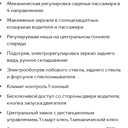
Механическая регулировка сиденья пассажира в
4 направлениях
Макияжные зеркала в солнцезащитных
козырьках водителя и пассажира
Регулируемая ниша на центральном тоннеле
спереди
Подогрев, электрорегулировка зеркал заднего
вида, ручное складывание
Электрообогрев лобового стекла, заднего стекла
и форсунок стеклоомывателя
Климат-контроль 1-зонный
Бесключевой доступ со стороны двери водителя,
кнопка запуска двигателя
Центральный замок с дистанционным
управлением, 1 смарт ключ, 1 механический ключ