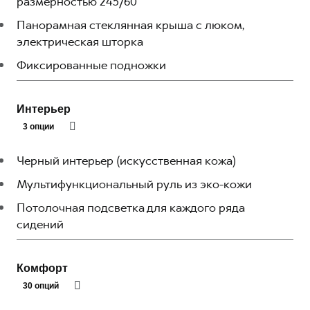
размерностью 245/60
Панорамная стеклянная крыша с люком,
электрическая шторка
Фиксированные подножки
Интерьер
3 опции
Черный интерьер (искусственная кожа)
Мультифункциональный руль из эко-кожи
Потолочная подсветка для каждого ряда
сидений
Комфорт
30 опций