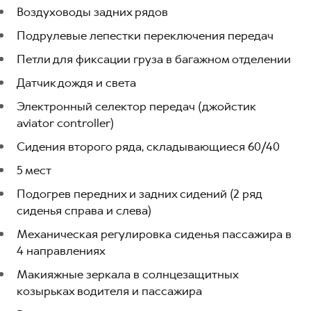
Воздуховоды задних рядов
Подрулевые лепестки переключения передач
Петли для фиксации груза в багажном отделении
Датчик дождя и света
Электронный селектор передач (джойстик
aviator controller)
Сидения второго ряда, складывающиеся 60/40
5 мест
Подогрев передних и задних сидений (2 ряд
сиденья справа и слева)
Механическая регулировка сиденья пассажира в
4 направлениях
Макияжные зеркала в солнцезащитных
козырьках водителя и пассажира