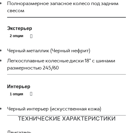
Полноразмерное запасное колесо под задним
свесом
Экстерьер
2 опции
Черный металлик (Черный нефрит)
Легкосплавные колесные диски 18" с шинами
размерностью 245/60
Интерьер
1 опция
Черный интерьер (искусственная кожа)
ТЕХНИЧЕСКИЕ ХАРАКТЕРИСТИКИ
Двигатель