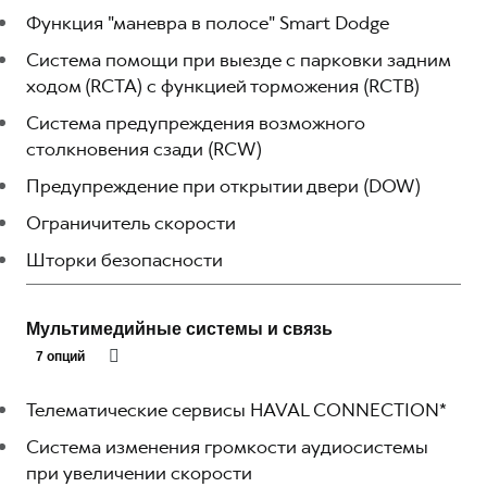
Функция "маневра в полосе" Smart Dodge
Система помощи при выезде с парковки задним
ходом (RCTA) с функцией торможения (RCTB)
Система предупреждения возможного
столкновения сзади (RCW)
Предупреждение при открытии двери (DOW)
Ограничитель скорости
Шторки безопасности
Мультимедийные системы и связь
7 опций
Телематические сервисы HAVAL CONNECTION*
Система изменения громкости аудиосистемы
при увеличении скорости