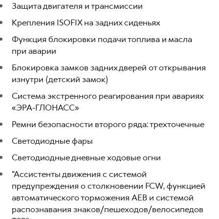
Защита двигателя и трансмиссии
Крепления ISOFIX на задних сиденьях
Функция блокировки подачи топлива и масла
при аварии
Блокировка замков задних дверей от открывания
изнутри (детский замок)
Система экстренного реагирования при авариях
«ЭРА-ГЛОНАСС»
Ремни безопасности второго ряда: трехточечные
Светодиодные фары
Светодиодные дневные ходовые огни
"Ассистенты движения с системой
предупреждения о столкновении FCW, функцией
автоматического торможения AEB и системой
распознавания знаков/пешеходов/велосипедов