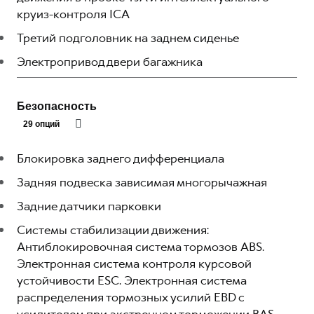
круиз-контроля ICA
Третий подголовник на заднем сиденье
Электропривод двери багажника
Безопасность
29 опций
Блокировка заднего дифференциала
Задняя подвеска зависимая многорычажная
Задние датчики парковки
Системы стабилизации движения:
Антиблокировочная система тормозов ABS.
Электронная система контроля курсовой
устойчивости ESC. Электронная система
распределения тормозных усилий EBD с