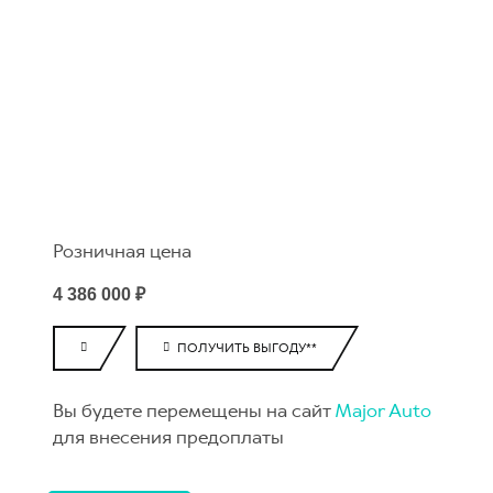
Розничная цена
4 386 000 ₽
ПОЛУЧИТЬ ВЫГОДУ**
Вы будете перемещены на сайт
Major Auto
для внесения предоплаты