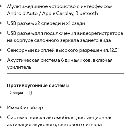
Мультимедийное устройство с интерфейсом
Android Auto / Apple Carplay, Bluetooth
USB разъем x2 спереди и x1 сзади
USB разъем для подключения видеорегистратора
на корпусе салонного зеркала заднего вида
Сенсорный дисплей высокого разрешения, 12,3"
Акустическая система 6 динамиков, включая
усилитель
Противоугонные системы
2 опции
Иммобилайзер
Система поиска автомобиля, дистанционная
активация звукового, светового сигнала