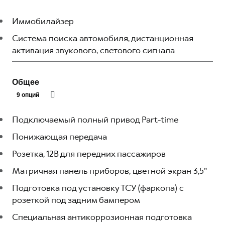
Иммобилайзер
Система поиска автомобиля, дистанционная
активация звукового, светового сигнала
Общее
9 опций
Подключаемый полный привод Part-time
Понижающая передача
Розетка, 12В для передних пассажиров
Матричная панель приборов, цветной экран 3,5"
Подготовка под установку ТСУ (фаркопа) c
розеткой под задним бампером
Специальная антикоррозионная подготовка