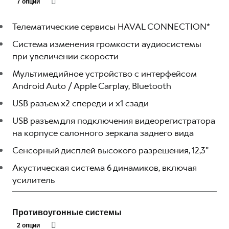
7 опций
Телематические сервисы HAVAL CONNECTION*
Система изменения громкости аудиосистемы
при увеличении скорости
Мультимедийное устройство с интерфейсом
Android Auto / Apple Carplay, Bluetooth
USB разъем x2 спереди и x1 сзади
USB разъем для подключения видеорегистратора
на корпусе салонного зеркала заднего вида
Сенсорный дисплей высокого разрешения, 12,3"
Акустическая система 6 динамиков, включая
усилитель
Противоугонные системы
2 опции