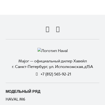
Major — официальный дилер Хавейл
г. Санкт-Петербург, ул. Исполкомская, д15А
+7 (812) 565-92-21
МОДЕЛЬНЫЙ РЯД
HAVAL M6