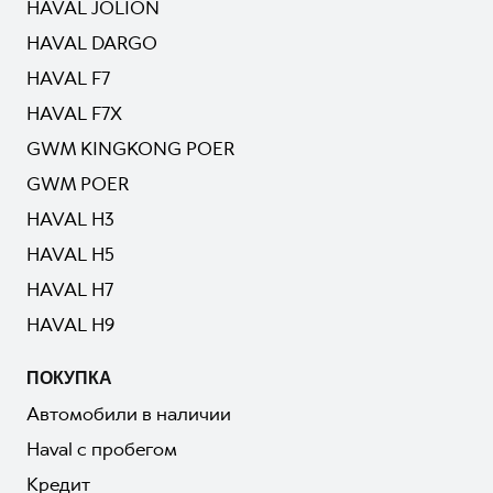
HAVAL JOLION
HAVAL DARGO
HAVAL F7
HAVAL F7X
GWM KINGKONG POER
GWM POER
HAVAL H3
HAVAL H5
HAVAL H7
HAVAL H9
ПОКУПКА
Автомобили в наличии
Haval с пробегом
Кредит