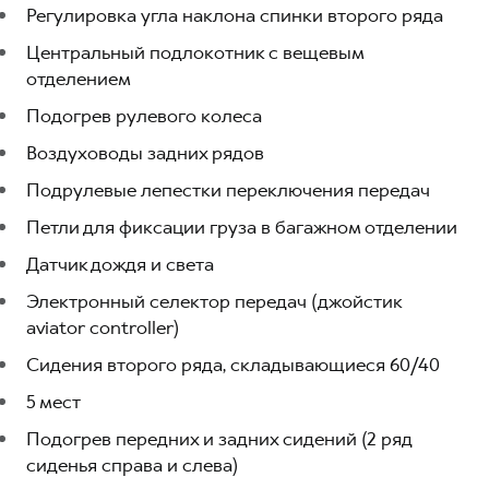
Регулировка угла наклона спинки второго ряда
Центральный подлокотник с вещевым
отделением
Подогрев рулевого колеса
Воздуховоды задних рядов
Подрулевые лепестки переключения передач
Петли для фиксации груза в багажном отделении
Датчик дождя и света
Электронный селектор передач (джойстик
aviator controller)
Сидения второго ряда, складывающиеся 60/40
5 мест
Подогрев передних и задних сидений (2 ряд
сиденья справа и слева)