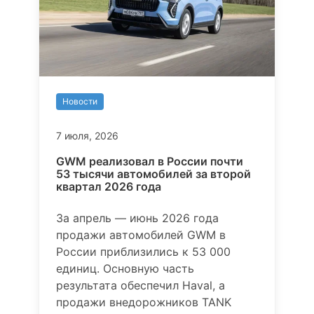
Новости
7 июля, 2026
GWM реализовал в России почти
53 тысячи автомобилей за второй
квартал 2026 года
За апрель — июнь 2026 года
продажи автомобилей GWM в
России приблизились к 53 000
единиц. Основную часть
результата обеспечил Haval, а
продажи внедорожников TANK