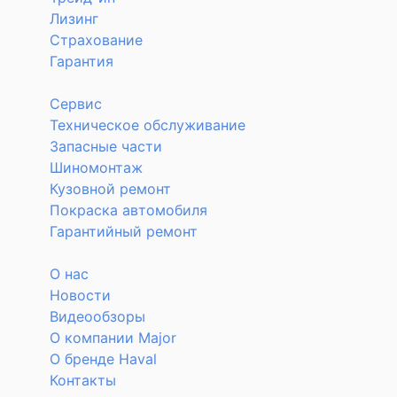
Лизинг
Страхование
Гарантия
Сервис
Техническое обслуживание
Запасные части
Шиномонтаж
Кузовной ремонт
Покраска автомобиля
Гарантийный ремонт
О нас
Новости
Видеообзоры
О компании Major
О бренде Haval
Контакты