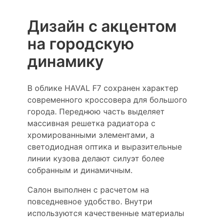
Дизайн с акцентом
на городскую
динамику
В облике HAVAL F7 сохранен характер
современного кроссовера для большого
города. Переднюю часть выделяет
массивная решетка радиатора с
хромированными элементами, а
светодиодная оптика и выразительные
линии кузова делают силуэт более
собранным и динамичным.
Салон выполнен с расчетом на
повседневное удобство. Внутри
используются качественные материалы