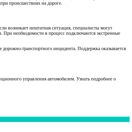
при происшествиях на дороге.
сли возникает нештатная ситуация, специалисты могут
и. При необходимости в процесс подключаются экстренные
е дорожно-транспортного инцидента. Поддержка оказывается
нционного управления автомобилем. Узнать подробнее о