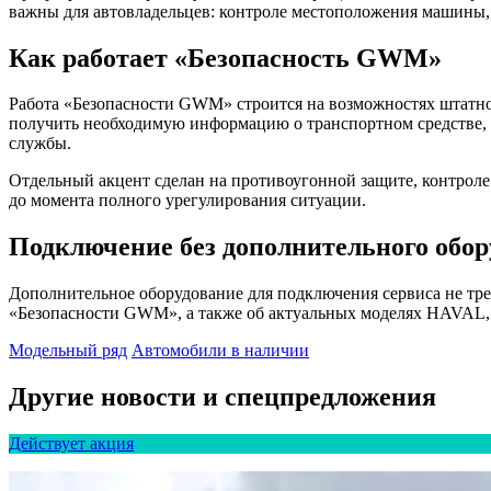
важны для автовладельцев: контроле местоположения машины,
Как работает «Безопасность GWM»
Работа «Безопасности GWM» строится на возможностях штатно
получить необходимую информацию о транспортном средстве, 
службы.
Отдельный акцент сделан на противоугонной защите, контрол
до момента полного урегулирования ситуации.
Подключение без дополнительного обор
Дополнительное оборудование для подключения сервиса не тр
«Безопасности GWM», а также об актуальных моделях HAVA
Модельный ряд
Автомобили в наличии
Другие новости и спецпредложения
Действует акция