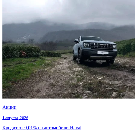
Акции
1 августа, 2026
Кредит от 0,01% на автомобили Haval