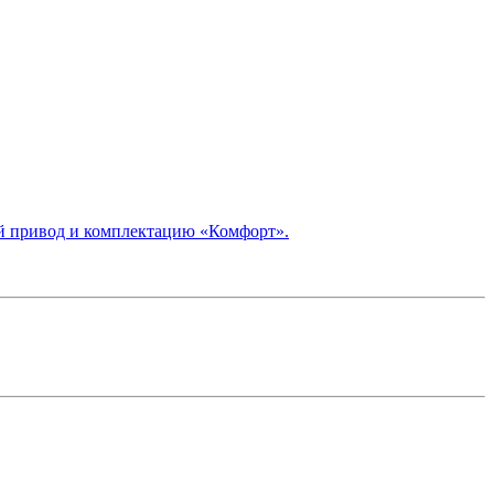
й привод и комплектацию «Комфорт».