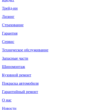
Трейд-ин
Лизинг
Страхование
Гарантия
Сервис
Техническое обслуживание
Запасные части
Шиномонтаж
Кузовной ремонт
Покраска автомобиля
Гарантийный ремонт
О нас
Новости