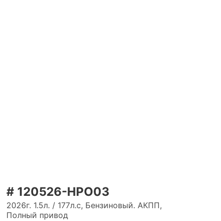
# 120526-HPO03
2026г. 1.5л. / 177л.с, Бензиновый. АКПП,
Полный привод