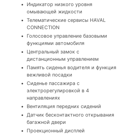
Индикатор низкого уровня
омывающей жидкости
Телематические сервисы HAVAL
CONNECTION
Голосовое управление базовыми
функциями автомобиля
Центральный замок с
дистанционным управлением
Память сиденья водителя и функция
вежливой посадки
Сиденье пассажира с
электрорегулировкой в 4
направлениях
Вентиляция передних сидений
Датчик бесконтактного открывания
багажной двери
Проекционный дисплей