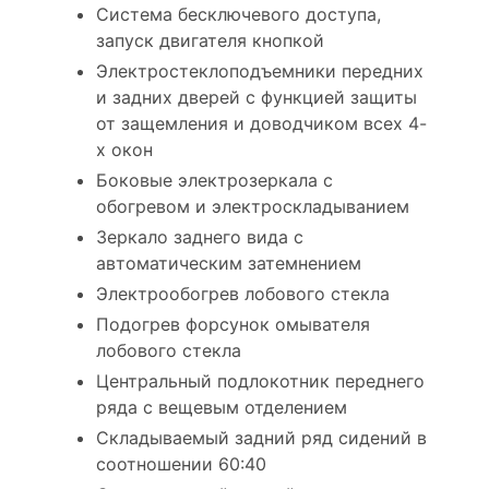
Система бесключевого доступа,
запуск двигателя кнопкой
Электростеклоподъемники передних
и задних дверей с функцией защиты
от защемления и доводчиком всех 4-
х окон
Боковые электрозеркала с
обогревом и электроскладыванием
Зеркало заднего вида с
автоматическим затемнением
Электрообогрев лобового стекла
Подогрев форсунок омывателя
лобового стекла
Центральный подлокотник переднего
ряда с вещевым отделением
Складываемый задний ряд сидений в
соотношении 60:40