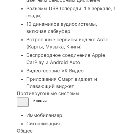
Разъемы USB (спереди, 1 в зеркале, 1
сзади)
10 динамиков аудиосистемы,
включая сабвуфер
Встроенные сервисы Яндекс Авто
(Карты, Музыка, Книги)
Беспроводное соединение Apple
CarPlay и Android Auto
Видео-сервис VK Видео
Приложения Смарт виджет и
Плавающий виджет
Противоугонные системы
2 опции
Иммобилайзер
Сигнализация
Общее