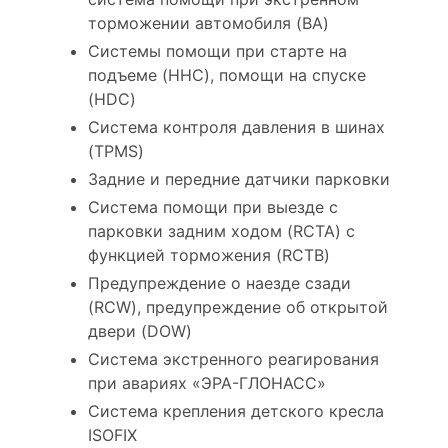
торможении автомобиля (BA)
Системы помощи при старте на
подъеме (HHC), помощи на спуске
(HDC)
Система контроля давления в шинах
(TPMS)
Задние и передние датчики парковки
Система помощи при выезде с
парковки задним ходом (RCTA) с
функцией торможения (RCTB)
Предупреждение о наезде сзади
(RCW), предупреждение об открытой
двери (DOW)
Система экстренного реагирования
при авариях «ЭРА-ГЛОНАСС»
Система крепления детского кресла
ISOFIX