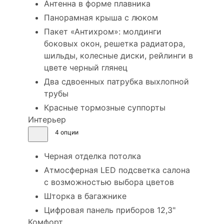
Антенна в форме плавника
Панорамная крыша с люком
Пакет «Антихром»: молдинги
боковых окон, решетка радиатора,
шильды, колесные диски, рейлинги в
цвете черный глянец
Два сдвоенных патрубка выхлопной
трубы
Красные тормозные суппорты
Интерьер
4 опции
Черная отделка потолка
Атмосферная LED подсветка салона
с возможностью выбора цветов
Шторка в багажнике
Цифровая панель приборов 12,3"
Комфорт