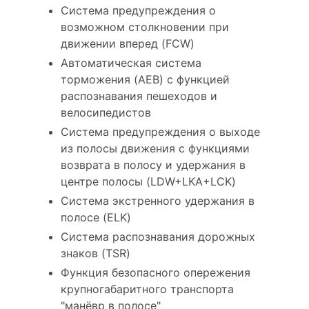
Система предупреждения о
возможном столкновении при
движении вперед (FCW)
Автоматическая система
торможения (AEB) с функцией
распознавания пешеходов и
велосипедистов
Система предупреждения о выходе
из полосы движения с функциями
возврата в полосу и удержания в
центре полосы (LDW+LKA+LCK)
Система экстренного удержания в
полосе (ELK)
Система распознавания дорожных
знаков (TSR)
Функция безопасного опережения
крупногабаритного транспорта
"манёвр в полосе"