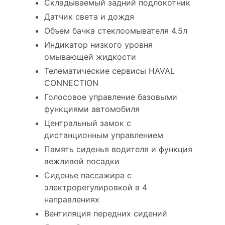
Складываемый задний подлокотник
Датчик света и дождя
Объем бачка стеклоомывателя 4.5л
Индикатор низкого уровня
омывающей жидкости
Телематические сервисы HAVAL
CONNECTION
Голосовое управление базовыми
функциями автомобиля
Центральный замок с
дистанционным управлением
Память сиденья водителя и функция
вежливой посадки
Сиденье пассажира с
электрорегулировкой в 4
направлениях
Вентиляция передних сидений