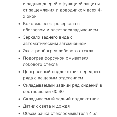
и задних дверей с функцией защиты
от защемления и доводчиком всех 4-
х окон
Боковые электрозеркала с
обогревом и электроскладыванием
Зеркало заднего вида с
автоматическим затемнением
Электрообогрев лобового стекла
Подогрев форсунок омывателя
лобового стекла
Центральный подлокотник переднего
ряда с вещевым отделением
Складываемый задний ряд сидений в
соотношении 60:40
Складываемый задний подлокотник
Датчик света и дождя
Объем бачка стеклоомывателя 4.5л