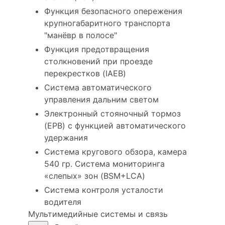
Функция безопасного опережения
крупногабаритного транспорта
"манёвр в полосе"
Функция предотвращения
столкновений при проезде
перекрестков (IAEB)
Система автоматического
управления дальним светом
Электронный стояночный тормоз
(EPB) с функцией автоматического
удержания
Система кругового обзора, камера
540 гр. Система мониторинга
«слепых» зон (BSM+LCA)
Система контроля усталости
водителя
Мультимедийные системы и связь