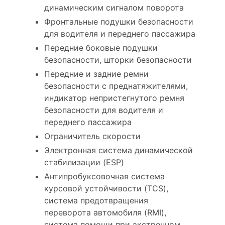
динамическим сигналом поворота
Фронтальные подушки безопасности
для водителя и переднего пассажира
Передние боковые подушки
безопасности, шторки безопасности
Передние и задние ремни
безопасности с преднатяжителями,
индикатор непристегнутого ремня
безопасности для водителя и
переднего пассажира
Ограничитель скорости
Электронная система динамической
стабилизации (ESP)
Антипробуксовочная система
курсовой устойчивости (TCS),
система предотвращения
переворота автомобиля (RMI),
система помощи при экстренном