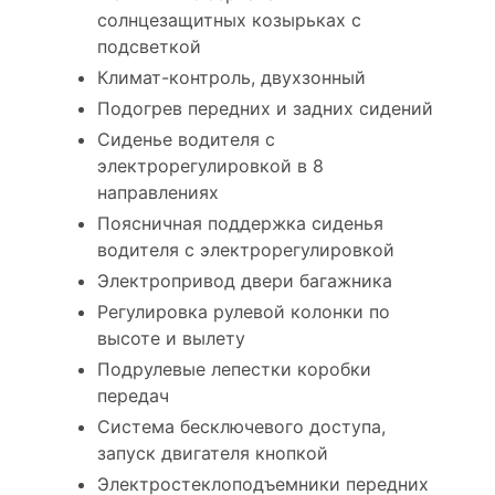
солнцезащитных козырьках с
подсветкой
Климат-контроль, двухзонный
Подогрев передних и задних сидений
Сиденье водителя с
электрорегулировкой в 8
направлениях
Поясничная поддержка сиденья
водителя с электрорегулировкой
Электропривод двери багажника
Регулировка рулевой колонки по
высоте и вылету
Подрулевые лепестки коробки
передач
Система бесключевого доступа,
запуск двигателя кнопкой
Электростеклоподъемники передних