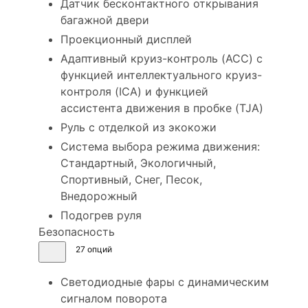
Датчик бесконтактного открывания
багажной двери
Проекционный дисплей
Адаптивный круиз-контроль (ACC) с
функцией интеллектуального круиз-
контроля (ICA) и функцией
ассистента движения в пробке (TJA)
Руль с отделкой из экокожи
Система выбора режима движения:
Стандартный, Экологичный,
Спортивный, Снег, Песок,
Внедорожный
Подогрев руля
Безопасность
27 опций
Светодиодные фары с динамическим
сигналом поворота