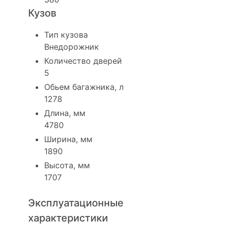
Кузов
Тип кузова
Внедорожник
Количество дверей
5
Обьем багажника, л
1278
Длина, мм
4780
Ширина, мм
1890
Высота, мм
1707
Эксплуатационные
характеристики