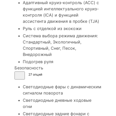
Адаптивный круиз-контроль (ACC) с
функцией интеллектуального круиз-
контроля (ICA) и функцией
ассистента движения в пробке (TJA)
Руль с отделкой из экокожи
Система выбора режима движения:
Стандартный, Экологичный,
Спортивный, Снег, Песок,
Внедорожный
Подогрев руля
Безопасность
27 опций
Светодиодные фары с динамическим
сигналом поворота
Светодиодные дневные ходовые
огни
Светодиодные задние фонари с