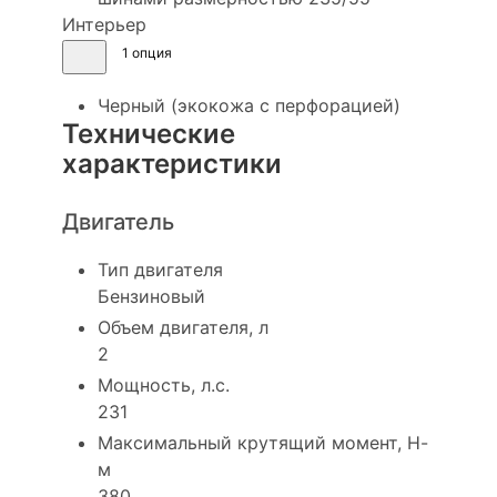
Интерьер
1 опция
Черный (экокожа с перфорацией)
Технические
характеристики
Двигатель
Тип двигателя
Бензиновый
Объем двигателя, л
2
Мощность, л.с.
231
Максимальный крутящий момент, Н-
м
380