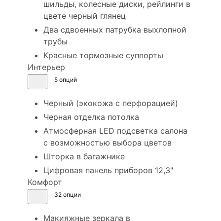
шильды, колесные диски, рейлинги в
цвете черный глянец
Два сдвоенных патрубка выхлопной
трубы
Красные тормозные суппорты
Интерьер
5 опций
Черный (экокожа с перфорацией)
Черная отделка потолка
Атмосферная LED подсветка салона
с возможностью выбора цветов
Шторка в багажнике
Цифровая панель приборов 12,3"
Комфорт
32 опции
Макияжные зеркала в