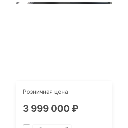
Розничная цена
3 999 000 ₽