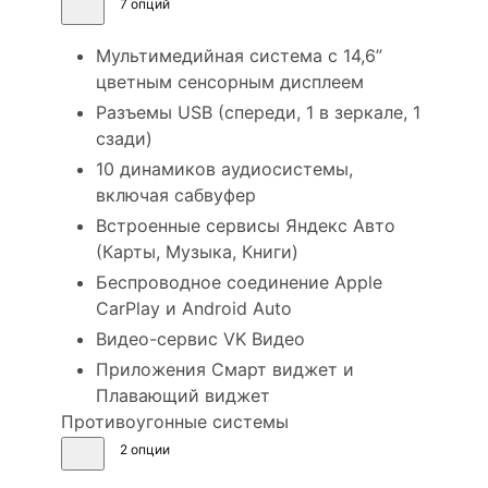
7 опций
Мультимедийная система с 14,6”
цветным сенсорным дисплеем
Разъемы USB (спереди, 1 в зеркале, 1
сзади)
10 динамиков аудиосистемы,
включая сабвуфер
Встроенные сервисы Яндекс Авто
(Карты, Музыка, Книги)
Беспроводное соединение Apple
CarPlay и Android Auto
Видео-сервис VK Видео
Приложения Смарт виджет и
Плавающий виджет
Противоугонные системы
2 опции