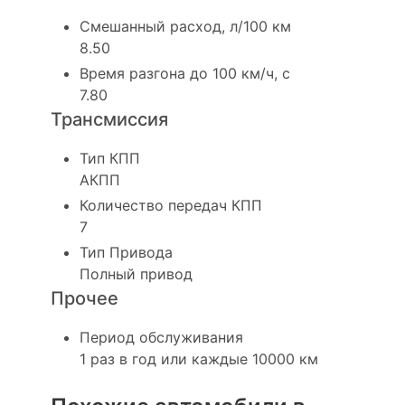
Смешанный расход, л/100 км
8.50
Время разгона до 100 км/ч, с
7.80
Трансмиссия
Тип КПП
АКПП
Количество передач КПП
7
Тип Привода
Полный привод
Прочее
Период обслуживания
1 раз в год или каждые 10000 км