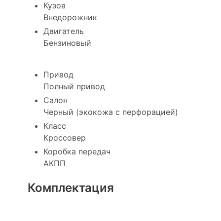
Кузов
Внедорожник
Двигатель
Бензиновый
Привод
Полный привод
Салон
Черный (экокожа с перфорацией)
Класс
Кроссовер
Коробка передач
АКПП
Комплектация