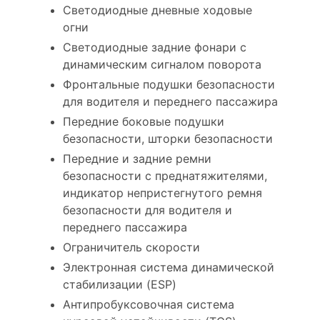
Светодиодные дневные ходовые
огни
Светодиодные задние фонари с
динамическим сигналом поворота
Фронтальные подушки безопасности
для водителя и переднего пассажира
Передние боковые подушки
безопасности, шторки безопасности
Передние и задние ремни
безопасности с преднатяжителями,
индикатор непристегнутого ремня
безопасности для водителя и
переднего пассажира
Ограничитель скорости
Электронная система динамической
стабилизации (ESP)
Антипробуксовочная система