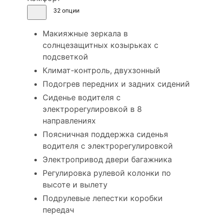
32 опции
Макияжные зеркала в
солнцезащитных козырьках с
подсветкой
Климат-контроль, двухзонный
Подогрев передних и задних сидений
Сиденье водителя с
электрорегулировкой в 8
направлениях
Поясничная поддержка сиденья
водителя с электрорегулировкой
Электропривод двери багажника
Регулировка рулевой колонки по
высоте и вылету
Подрулевые лепестки коробки
передач