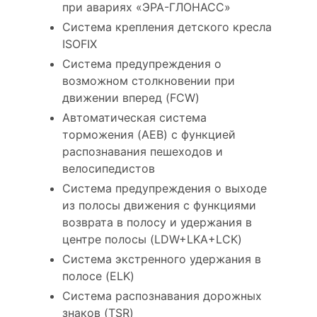
при авариях «ЭРА-ГЛОНАСС»
Система крепления детского кресла
ISOFIX
Система предупреждения о
возможном столкновении при
движении вперед (FCW)
Автоматическая система
торможения (AEB) с функцией
распознавания пешеходов и
велосипедистов
Система предупреждения о выходе
из полосы движения с функциями
возврата в полосу и удержания в
центре полосы (LDW+LKA+LCK)
Система экстренного удержания в
полосе (ELK)
Система распознавания дорожных
знаков (TSR)