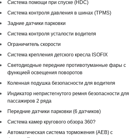
Система помощи при спуске (HDC)
Система контроля давления в шинах (TPMS)
Задние датчики парковки
Система контроля усталости водителя
Ограничитель скорости
Система крепления детского кресла ISOFIX
Светодиодные передние противотуманные фары с
функцией освещения поворотов
Коленная подушка безопасности для водителя
Индикатор непристегнутого ремня безопасности для
пассажиров 2 ряда
Передние датчики парковки (6 датчиков)
Система камер кругового обзора 360?
Автоматическая система торможения (AEB) с