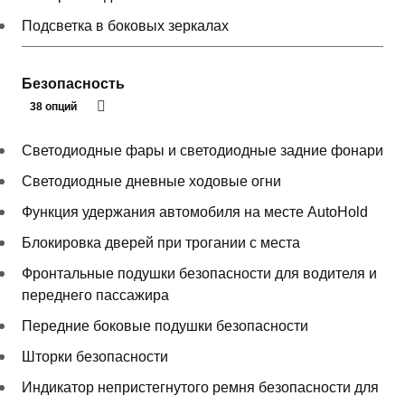
Подсветка в боковых зеркалах
Безопасность
38 опций
Светодиодные фары и светодиодные задние фонари
Светодиодные дневные ходовые огни
Функция удержания автомобиля на месте AutoHold
Блокировка дверей при трогании с места
Фронтальные подушки безопасности для водителя и
переднего пассажира
Передние боковые подушки безопасности
Шторки безопасности
Индикатор непристегнутого ремня безопасности для