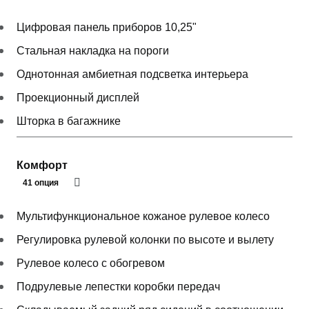
Цифровая панель приборов 10,25"
Стальная накладка на пороги
Однотонная амбиетная подсветка интерьера
Проекционный дисплей
Шторка в багажнике
Комфорт
41 опция
Мультифункциональное кожаное рулевое колесо
Регулировка рулевой колонки по высоте и вылету
Рулевое колесо с обогревом
Подрулевые лепестки коробки передач