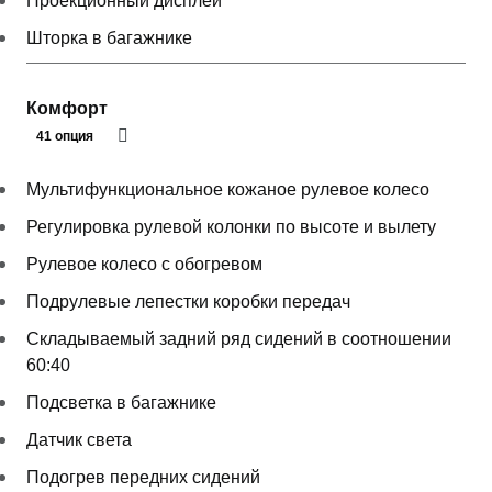
Проекционный дисплей
Шторка в багажнике
Комфорт
41 опция
Мультифункциональное кожаное рулевое колесо
Регулировка рулевой колонки по высоте и вылету
Рулевое колесо с обогревом
Подрулевые лепестки коробки передач
Складываемый задний ряд сидений в соотношении
60:40
Подсветка в багажнике
Датчик света
Подогрев передних сидений