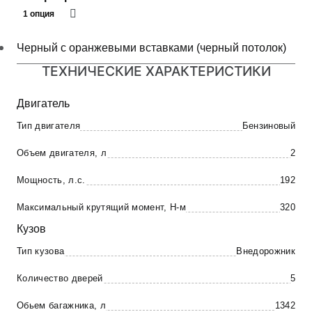
1 опция
Черный с оранжевыми вставками (черный потолок)
ТЕХНИЧЕСКИЕ ХАРАКТЕРИСТИКИ
Двигатель
Тип двигателя
Бензиновый
Объем двигателя, л
2
Мощность, л.с.
192
Максимальный крутящий момент, Н-м
320
Кузов
Тип кузова
Внедорожник
Количество дверей
5
Обьем багажника, л
1342