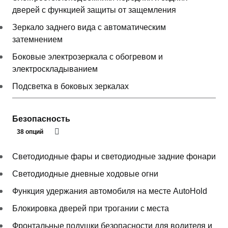
дверей с функцией защиты от защемления
Зеркало заднего вида с автоматическим
затемнением
Боковые электрозеркала с обогревом и
электроскладыванием
Подсветка в боковых зеркалах
Безопасность
38 опций
Светодиодные фары и светодиодные задние фонари
Светодиодные дневные ходовые огни
Функция удержания автомобиля на месте AutoHold
Блокировка дверей при трогании с места
Фронтальные подушки безопасности для водителя и