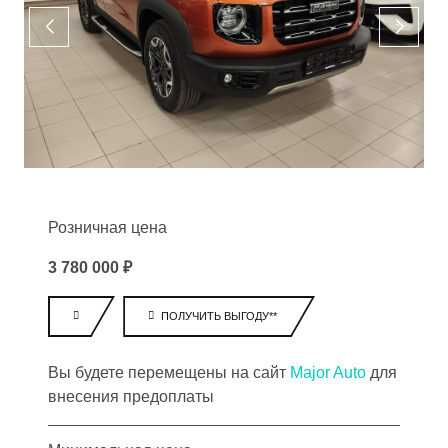
Розничная цена
3 780 000 ₽
ПОЛУЧИТЬ ВЫГОДУ**
Вы будете перемещены на сайт
Major Auto
для
внесения предоплаты