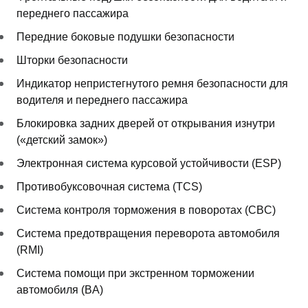
переднего пассажира
Передние боковые подушки безопасности
Шторки безопасности
Индикатор непристегнутого ремня безопасности для
водителя и переднего пассажира
Блокировка задних дверей от открывания изнутри
(«детский замок»)
Электронная система курсовой устойчивости (ESP)
Противобуксовочная система (TCS)
Система контроля торможения в поворотах (CBC)
Система предотвращения переворота автомобиля
(RMI)
Система помощи при экстренном торможении
автомобиля (BA)