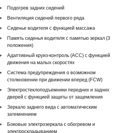
Подогрев задних сидений
Вентиляция сидений первого ряда
Сиденье водителя с функцией массажа
Память сиденья водителя с памятью зеркал (3
положения)
Адаптивный круиз-контроль (ACC) с функцией
движения на малых скоростях
Система предупреждения о возможном
столкновении при движении вперед (FCW)
Электростеклоподъемники передних и задних
дверей с функцией защиты от защемления
Зеркало заднего вида с автоматическим
затемнением
Боковые электрозеркала с обогревом и
электроскладыванием