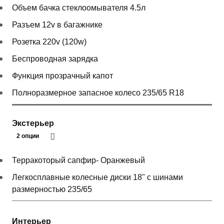
Объем бачка стеклоомывателя 4.5л
Разъем 12v в багажнике
Розетка 220v (120w)
Беспроводная зарядка
Функция прозрачный капот
Полноразмерное запасное колесо 235/65 R18
Экстерьер
2 опции
Терракоторый сапфир- Оранжевый
Легкосплавные колесные диски 18" с шинами
размерностью 235/65
Интерьер