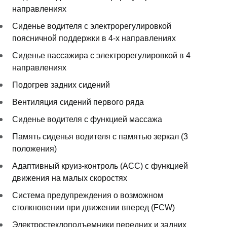
направлениях
Сиденье водителя с электрорегулировкой
поясничной поддержки в 4-х направлениях
Сиденье пассажира с электрорегулировкой в 4
направлениях
Подогрев задних сидений
Вентиляция сидений первого ряда
Сиденье водителя с функцией массажа
Память сиденья водителя с памятью зеркал (3
положения)
Адаптивный круиз-контроль (ACC) с функцией
движения на малых скоростях
Система предупреждения о возможном
столкновении при движении вперед (FCW)
Электростеклоподъемники передних и задних