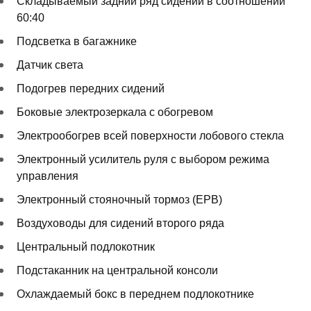
Складываемый задний ряд сидений в соотношении
60:40
Подсветка в багажнике
Датчик света
Подогрев передних сидений
Боковые электрозеркала с обогревом
Электрообогрев всей поверхности лобового стекла
Электронный усилитель руля с выбором режима
управления
Электронный стояночный тормоз (EPB)
Воздуховоды для сидений второго ряда
Центральный подлокотник
Подстаканник на центральной консоли
Охлаждаемый бокс в переднем подлокотнике