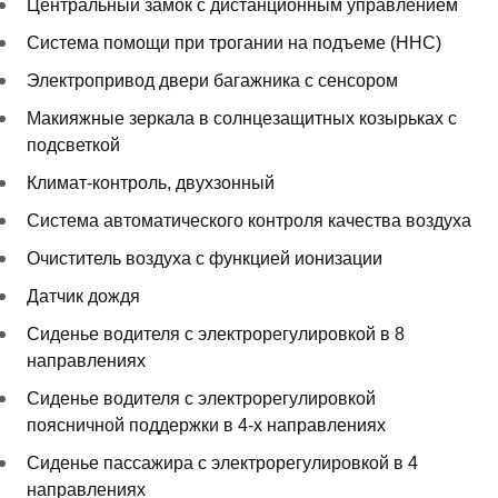
Центральный замок с дистанционным управлением
Система помощи при трогании на подъеме (HHC)
Электропривод двери багажника с сенсором
Макияжные зеркала в солнцезащитных козырьках с
подсветкой
Климат-контроль, двухзонный
Система автоматического контроля качества воздуха
Очиститель воздуха с функцией ионизации
Датчик дождя
Сиденье водителя с электрорегулировкой в 8
направлениях
Сиденье водителя с электрорегулировкой
поясничной поддержки в 4-х направлениях
Сиденье пассажира с электрорегулировкой в 4
направлениях