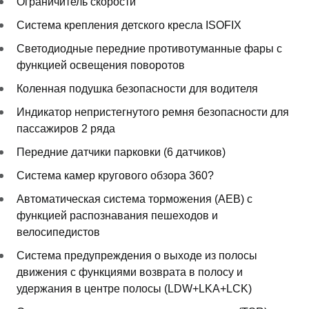
Ограничитель скорости
Система крепления детского кресла ISOFIX
Светодиодные передние противотуманные фары с
функцией освещения поворотов
Коленная подушка безопасности для водителя
Индикатор непристегнутого ремня безопасности для
пассажиров 2 ряда
Передние датчики парковки (6 датчиков)
Система камер кругового обзора 360?
Автоматическая система торможения (AEB) с
функцией распознавания пешеходов и
велосипедистов
Система предупреждения о выходе из полосы
движения с функциями возврата в полосу и
удержания в центре полосы (LDW+LKA+LCK)