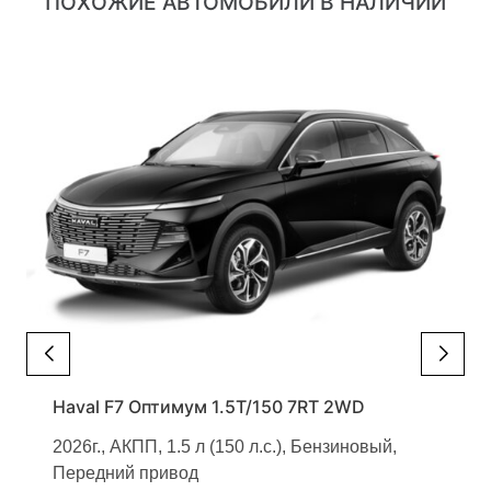
ПОХОЖИЕ АВТОМОБИЛИ В НАЛИЧИИ
Haval F7 Оптимум 1.5T/150 7RT 2WD
2026г., АКПП, 1.5 л (150 л.с.), Бензиновый,
Передний привод