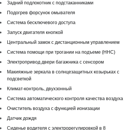
Задний подлокотник с подстаканниками
Подогрев форсунок омывателя
Система бесключевого доступа
Запуск двигателя кнопкой
Центральный замок с дистанционным управлением
Система помощи при трогании на подъеме (HHC)
Электропривод двери багажника с сенсором
Макияжные зеркала в солнцезащитных козырьках с
подсветкой
Климат-контроль, двухзонный
Система автоматического контроля качества воздуха
Очиститель воздуха с функцией ионизации
Датчик дождя
Сиденье водителя с электрорегулировкой в 8