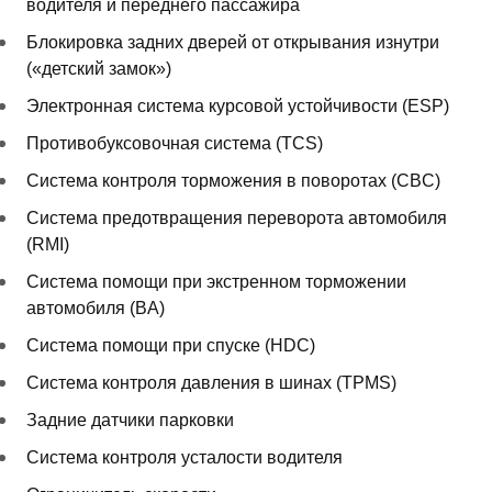
водителя и переднего пассажира
Блокировка задних дверей от открывания изнутри
(«детский замок»)
Электронная система курсовой устойчивости (ESP)
Противобуксовочная система (TCS)
Система контроля торможения в поворотах (CBC)
Система предотвращения переворота автомобиля
(RMI)
Система помощи при экстренном торможении
автомобиля (BA)
Система помощи при спуске (HDC)
Система контроля давления в шинах (TPMS)
Задние датчики парковки
Система контроля усталости водителя