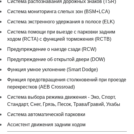
Система распознавания дорожных знаков (TSR)
Cистема мониторинга слепых зон (BSM+LCA)
Система экстренного удержания в полосе (ELK)
Система помощи при выезде с парковки задним
ходом (RCTA) с функцией торможения (RCTB)
Предупреждение о наезде сзади (RCW)
Предупреждение об открытой двери (DOW)
Функция умное уклонение (Smart Dodge)
Функция предотвращения столкновений при проезде
перекрестков (AEB Crossroad)
Система выбора режима движения - Эко, Спорт,
Стандарт, Снег, Грязь, Песок, Трава/Гравий, Ухабы
Система автоматической парковки
Ассистент движения задним ходом