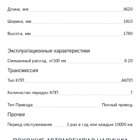
Длина, мм
4620
Ширина, мм
1910
Высота, мм
1780
Эксплуатационные характеристики
Смешанный расход, л/100 км
9.20
Трансмиссия
Тип КПП
АКПП
Количество передач КПП
7
Тип Привода
Полный привод
Прочее
Период обслуживания
1 раз в год или каждые 10000 км