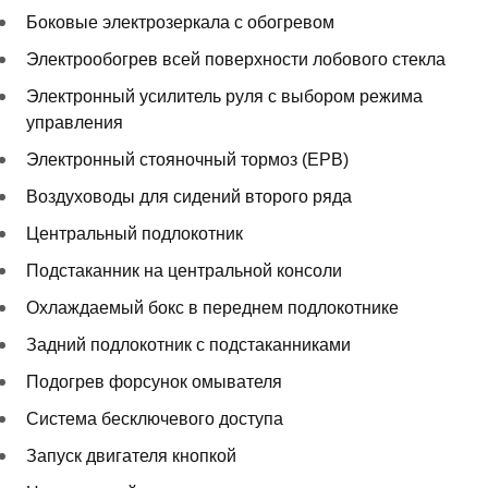
Боковые электрозеркала с обогревом
Электрообогрев всей поверхности лобового стекла
Электронный усилитель руля с выбором режима
управления
Электронный стояночный тормоз (EPB)
Воздуховоды для сидений второго ряда
Центральный подлокотник
Подстаканник на центральной консоли
Охлаждаемый бокс в переднем подлокотнике
Задний подлокотник с подстаканниками
Подогрев форсунок омывателя
Система бесключевого доступа
Запуск двигателя кнопкой