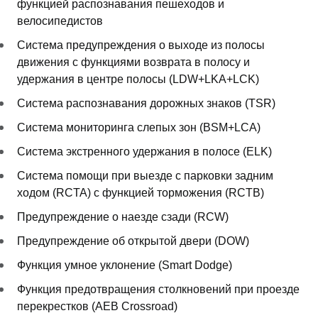
функцией распознавания пешеходов и
велосипедистов
Система предупреждения о выходе из полосы
движения с функциями возврата в полосу и
удержания в центре полосы (LDW+LKA+LCK)
Система распознавания дорожных знаков (TSR)
Cистема мониторинга слепых зон (BSM+LCA)
Система экстренного удержания в полосе (ELK)
Система помощи при выезде с парковки задним
ходом (RCTA) с функцией торможения (RCTB)
Предупреждение о наезде сзади (RCW)
Предупреждение об открытой двери (DOW)
Функция умное уклонение (Smart Dodge)
Функция предотвращения столкновений при проезде
перекрестков (AEB Crossroad)