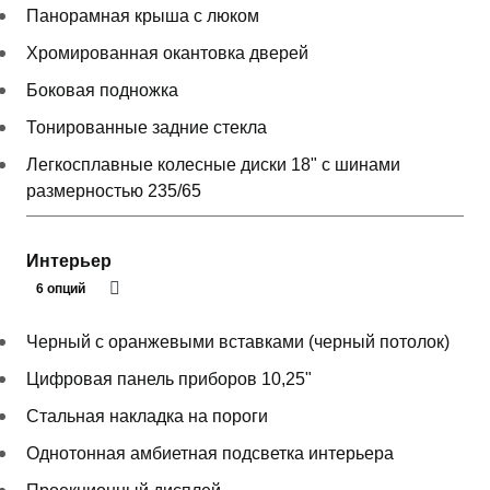
Панорамная крыша с люком
Хромированная окантовка дверей
Боковая подножка
Тонированные задние стекла
Легкосплавные колесные диски 18" с шинами
размерностью 235/65
Интерьер
6 опций
Черный с оранжевыми вставками (черный потолок)
Цифровая панель приборов 10,25"
Стальная накладка на пороги
Однотонная амбиетная подсветка интерьера