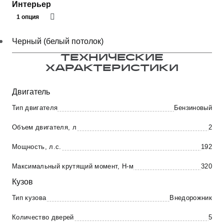
Интерьер
1 опция
Черный (белый потолок)
ТЕХНИЧЕСКИЕ
ХАРАКТЕРИСТИКИ
Двигатель
Тип двигателя
Бензиновый
Объем двигателя, л
2
Мощность, л.с.
192
Максимальный крутящий момент, Н-м
320
Кузов
Тип кузова
Внедорожник
Количество дверей
5