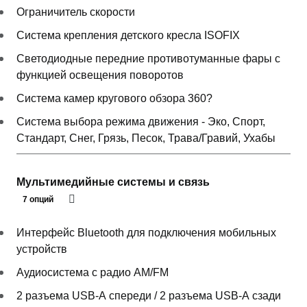
Ограничитель скорости
Система крепления детского кресла ISOFIX
Светодиодные передние противотуманные фары с
функцией освещения поворотов
Система камер кругового обзора 360?
Система выбора режима движения - Эко, Спорт,
Стандарт, Снег, Грязь, Песок, Трава/Гравий, Ухабы
Мультимедийные системы и связь
7 опций
Интерфейс Bluetooth для подключения мобильных
устройств
Аудиосистема с радио AM/FM
2 разъема USB-А спереди / 2 разъема USB-А сзади