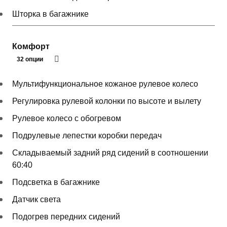
Шторка в багажнике
Комфорт
32 опции
Мультифункциональное кожаное рулевое колесо
Регулировка рулевой колонки по высоте и вылету
Рулевое колесо с обогревом
Подрулевые лепестки коробки передач
Складываемый задний ряд сидений в соотношении
60:40
Подсветка в багажнике
Датчик света
Подогрев передних сидений