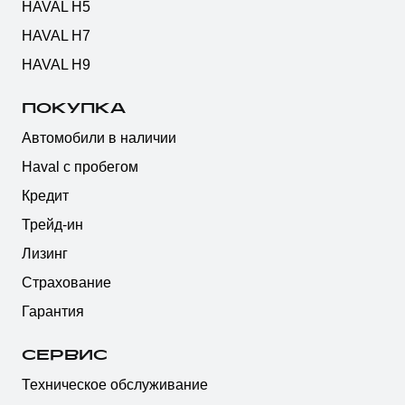
HAVAL H5
HAVAL H7
HAVAL H9
ПОКУПКА
Автомобили в наличии
Haval с пробегом
Кредит
Трейд-ин
Лизинг
Страхование
Гарантия
СЕРВИС
Техническое обслуживание