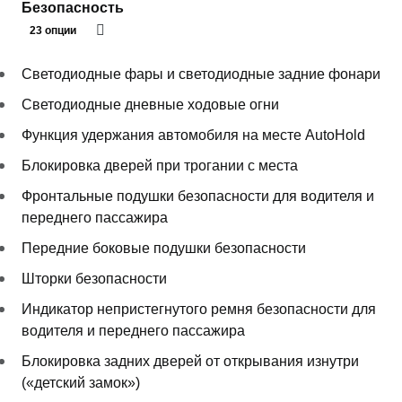
Безопасность
23 опции
Светодиодные фары и светодиодные задние фонари
Светодиодные дневные ходовые огни
Функция удержания автомобиля на месте AutoHold
Блокировка дверей при трогании с места
Фронтальные подушки безопасности для водителя и
переднего пассажира
Передние боковые подушки безопасности
Шторки безопасности
Индикатор непристегнутого ремня безопасности для
водителя и переднего пассажира
Блокировка задних дверей от открывания изнутри
(«детский замок»)