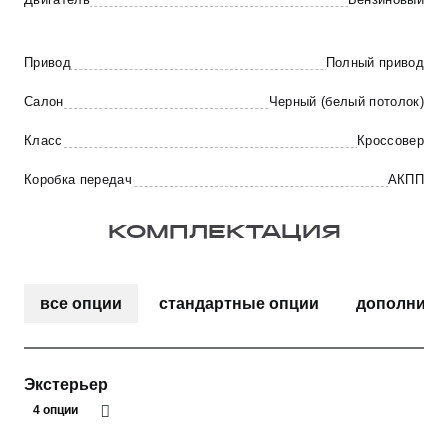
Привод
Полный привод
Салон
Черный (белый потолок)
Класс
Кроссовер
Коробка передач
АКПП
КОМПЛЕКТАЦИЯ
все опции
стандартные опции
дополните
Экстерьер
4 опции