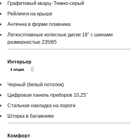
Графитовый кварц- Темно-серый
Рейлинги на крыше
Антенна в форме плавника
Легкосплавные колесные диски 18" с шинами
размерностью 235/65
Интерьер
4 опции
Черный (белый потолок)
Цифровая панель приборов 10,25"
Стальная накладка на пороги
Шторка в багажнике
Комфорт