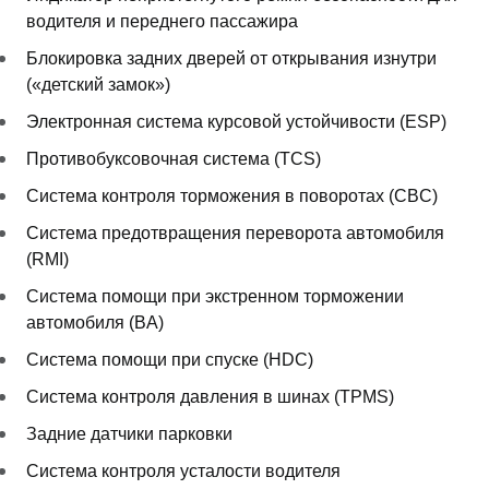
водителя и переднего пассажира
Блокировка задних дверей от открывания изнутри
(«детский замок»)
Электронная система курсовой устойчивости (ESP)
Противобуксовочная система (TCS)
Система контроля торможения в поворотах (CBC)
Система предотвращения переворота автомобиля
(RMI)
Система помощи при экстренном торможении
автомобиля (BA)
Система помощи при спуске (HDC)
Система контроля давления в шинах (TPMS)
Задние датчики парковки
Система контроля усталости водителя