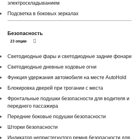
электроскладыванием
Подсветка в боковых зеркалах
Безопасность
23 опции
Светодиодные фары и светодиодные задние фонари
Светодиодные дневные ходовые огни
Функция удержания автомобиля на месте AutoHold
Блокировка дверей при трогании с места
Фронтальные подушки безопасности для водителя и
переднего пассажира
Передние боковые подушки безопасности
Шторки безопасности
Индикатор непристегнутого ремня безопасности для