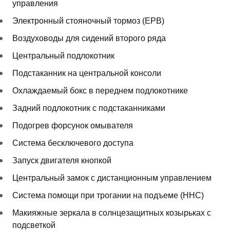
управления
Электронный стояночный тормоз (EPB)
Воздуховоды для сидений второго ряда
Центральный подлокотник
Подстаканник на центральной консоли
Охлаждаемый бокс в переднем подлокотнике
Задний подлокотник с подстаканниками
Подогрев форсунок омывателя
Система бесключевого доступа
Запуск двигателя кнопкой
Центральный замок с дистанционным управлением
Система помощи при трогании на подъеме (HHC)
Макияжные зеркала в солнцезащитных козырьках с
подсветкой