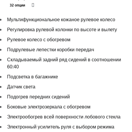
32 опции
Мультифункциональное кожаное рулевое колесо
Регулировка рулевой колонки по высоте и вылету
Рулевое колесо с обогревом
Подрулевые лепестки коробки передач
Складываемый задний ряд сидений в соотношении
60:40
Подсветка в багажнике
Датчик света
Подогрев передних сидений
Боковые электрозеркала с обогревом
Электрообогрев всей поверхности лобового стекла
Электронный усилитель руля с выбором режима