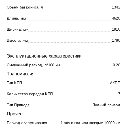
Обьем багажника, л
1342
Длина, мм
4620
Ширина, мм
1910
Высота, мм
1780
Эксплуатационные характеристики
Смешанный расход, л/100 км
9.20
Трансмиссия
Тип КПП
АКПП
Количество передач КПП
7
Тип Привода
Полный привод
Прочее
Период обслуживания
1 раз в год или каждые 10000 км