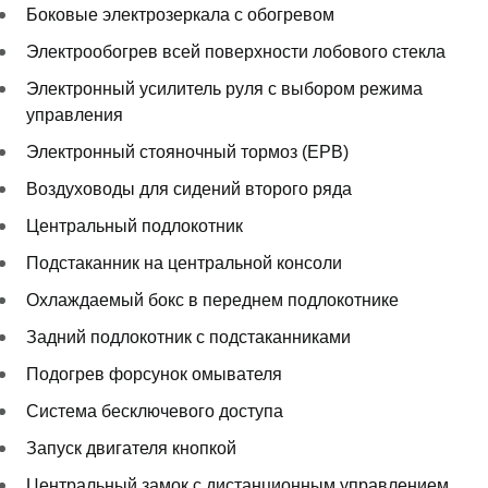
Боковые электрозеркала с обогревом
Электрообогрев всей поверхности лобового стекла
Электронный усилитель руля с выбором режима
управления
Электронный стояночный тормоз (EPB)
Воздуховоды для сидений второго ряда
Центральный подлокотник
Подстаканник на центральной консоли
Охлаждаемый бокс в переднем подлокотнике
Задний подлокотник с подстаканниками
Подогрев форсунок омывателя
Система бесключевого доступа
Запуск двигателя кнопкой
Центральный замок с дистанционным управлением