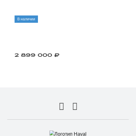
В наличии
2 899 000 ₽