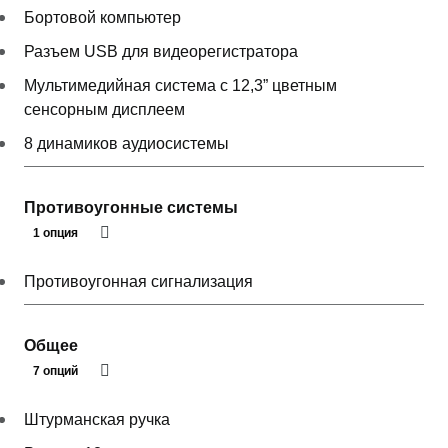
Бортовой компьютер
Разъем USB для видеорегистратора
Мультимедийная система с 12,3” цветным
сенсорным дисплеем
8 динамиков аудиосистемы
Противоугонные системы
1 опция
Противоугонная сигнализация
Общее
7 опций
Штурманская ручка