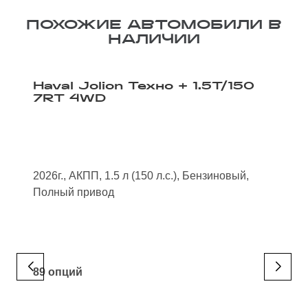
ПОХОЖИЕ АВТОМОБИЛИ В
НАЛИЧИИ
Haval Jolion Техно + 1.5T/150
7RT 4WD
2026г., АКПП, 1.5 л (150 л.с.), Бензиновый,
Полный привод
89 опций