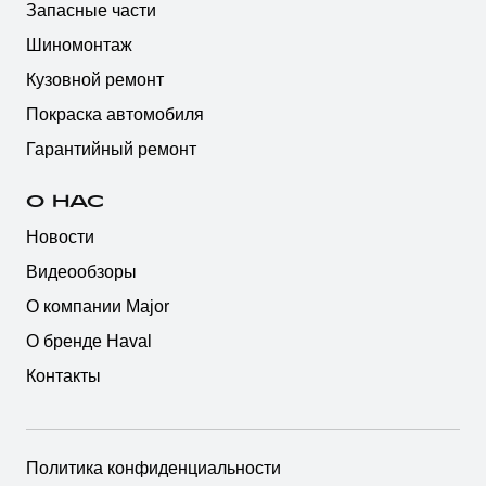
Запасные части
Шиномонтаж
Кузовной ремонт
Покраска автомобиля
Гарантийный ремонт
О НАС
Новости
Видеообзоры
О компании Major
О бренде Haval
Контакты
Политика конфиденциальности