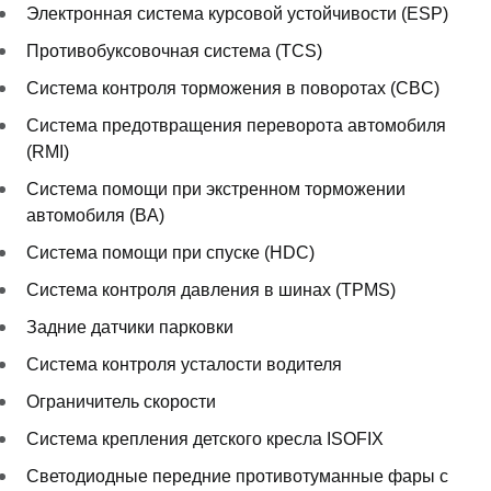
Электронная система курсовой устойчивости (ESP)
Противобуксовочная система (TCS)
Система контроля торможения в поворотах (CBC)
Система предотвращения переворота автомобиля
(RMI)
Система помощи при экстренном торможении
автомобиля (BA)
Система помощи при спуске (HDC)
Система контроля давления в шинах (TPMS)
Задние датчики парковки
Система контроля усталости водителя
Ограничитель скорости
Система крепления детского кресла ISOFIX
Светодиодные передние противотуманные фары с