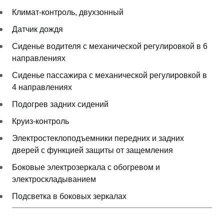
Климат-контроль, двухзонный
Датчик дождя
Сиденье водителя с механической регулировкой в 6
направлениях
Сиденье пассажира с механической регулировкой в
4 направлениях
Подогрев задних сидений
Круиз-контроль
Электростеклоподъемники передних и задних
дверей с функцией защиты от защемления
Боковые электрозеркала с обогревом и
электроскладыванием
Подсветка в боковых зеркалах