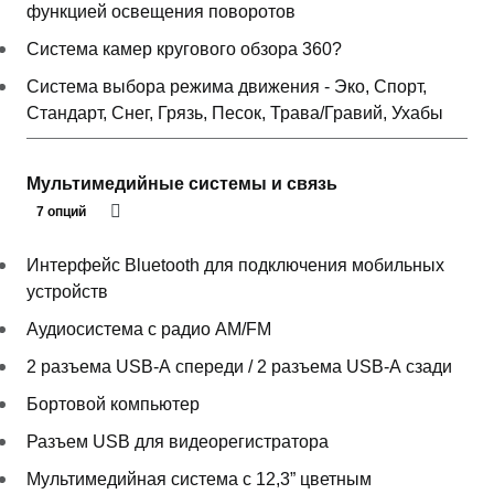
функцией освещения поворотов
Система камер кругового обзора 360?
Система выбора режима движения - Эко, Спорт,
Стандарт, Снег, Грязь, Песок, Трава/Гравий, Ухабы
Мультимедийные системы и связь
7 опций
Интерфейс Bluetooth для подключения мобильных
устройств
Аудиосистема с радио AM/FM
2 разъема USB-А спереди / 2 разъема USB-А сзади
Бортовой компьютер
Разъем USB для видеорегистратора
Мультимедийная система с 12,3” цветным