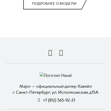
ПОДРОБНЕЕ О МОДЕЛИ
Major — официальный дилер Хавейл
г. Санкт-Петербург, ул. Исполкомская, д15А
+7 (812) 565-92-21