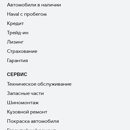
Автомобили в наличии
Haval с пробегом
Кредит
Трейд-ин
Лизинг
Страхование
Гарантия
СЕРВИС
Техническое обслуживание
Запасные части
Шиномонтаж
Кузовной ремонт
Покраска автомобиля