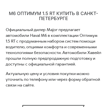
M6 ОПТИМУМ 1.5 RT КУПИТЬ В САНКТ-
ПЕТЕРБУРГЕ
Официальный дилер Major предлагает
автомобили Haval M6 в комплектации Оптимум
1.5 RT с продуманным набором систем помощи
водителю, опциями комфорта и современными
технологиями безопасности. Автомобили Хавейл
прошли полную предпродажную подготовку и
доступны с официальной гарантией.
Актуальную цену и условия покупки можно
уточнить по телефону или через форму обратной
связи на сайте.