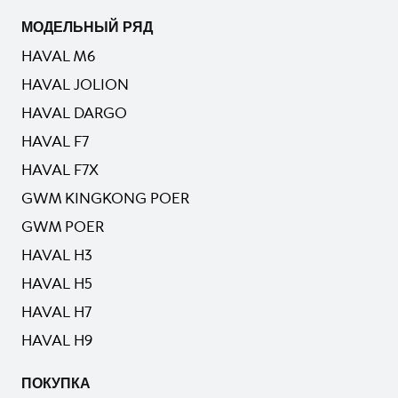
МОДЕЛЬНЫЙ РЯД
HAVAL M6
HAVAL JOLION
HAVAL DARGO
HAVAL F7
HAVAL F7X
GWM KINGKONG POER
GWM POER
HAVAL H3
HAVAL H5
HAVAL H7
HAVAL H9
ПОКУПКА